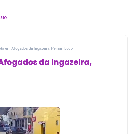
ato
lada em Afogados da Ingazeira, Pernambuco
Afogados da Ingazeira,