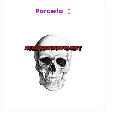
Parceria