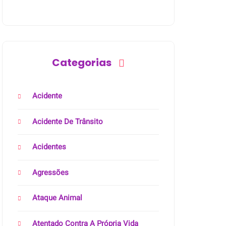
Categorias
Acidente
Acidente De Trânsito
Acidentes
Agressões
Ataque Animal
Atentado Contra A Própria Vida