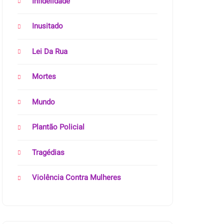
Infidelidade
Inusitado
Lei Da Rua
Mortes
Mundo
Plantão Policial
Tragédias
Violência Contra Mulheres