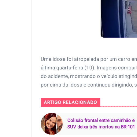
Uma idosa foi atropelada por um carro e
última quarta-feira (10). Imagens compar
do acidente, mostrando o veículo atingind
por cima da idosa e continuou dirigindo, 
ARTIGO RELACIONADO
Colisão frontal entre caminhão e
SUV deixa três mortos na BR-101