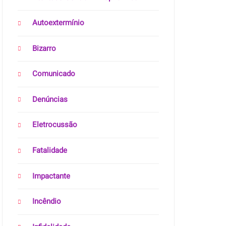
Autoextermínio
Bizarro
Comunicado
Denúncias
Eletrocussão
Fatalidade
Impactante
Incêndio