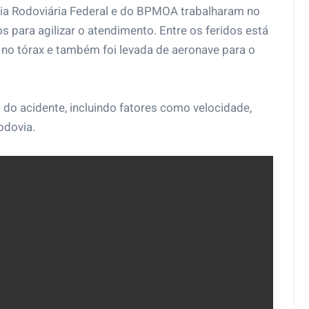
ia Rodoviária Federal e do BPMOA trabalharam no
os para agilizar o atendimento. Entre os feridos está
no tórax e também foi levada de aeronave para o
 do acidente, incluindo fatores como velocidade,
odovia.