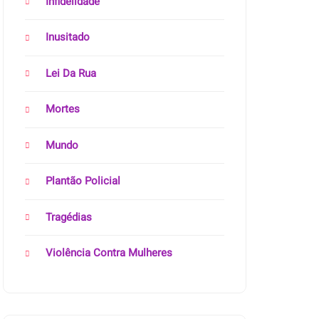
Infidelidade
Inusitado
Lei Da Rua
Mortes
Mundo
Plantão Policial
Tragédias
Violência Contra Mulheres