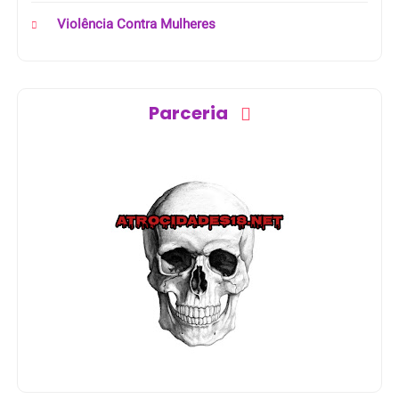
Violência Contra Mulheres
Parceria