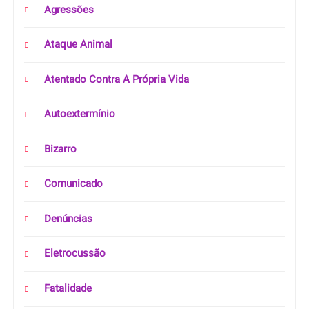
Agressões
Ataque Animal
Atentado Contra A Própria Vida
Autoextermínio
Bizarro
Comunicado
Denúncias
Eletrocussão
Fatalidade