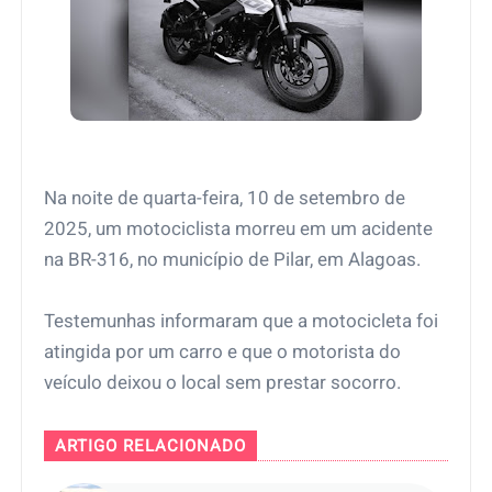
Na noite de quarta-feira, 10 de setembro de
2025, um motociclista morreu em um acidente
na BR-316, no município de Pilar, em Alagoas.
Testemunhas informaram que a motocicleta foi
atingida por um carro e que o motorista do
veículo deixou o local sem prestar socorro.
ARTIGO RELACIONADO