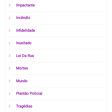
Impactante
Incêndio
Infidelidade
Inusitado
Lei Da Rua
Mortes
Mundo
Plantão Policial
Tragédias