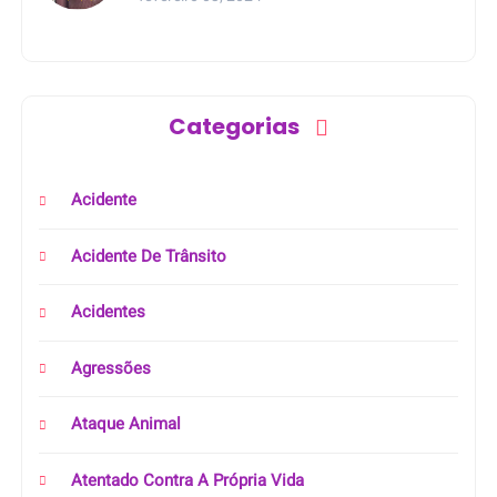
Categorias
Acidente
Acidente De Trânsito
Acidentes
Agressões
Ataque Animal
Atentado Contra A Própria Vida