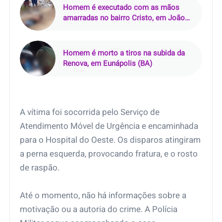
Homem é executado com as mãos
amarradas no bairro Cristo, em João
Pessoa (PB)
Homem é morto a tiros na subida da
Renova, em Eunápolis (BA)
A vítima foi socorrida pelo Serviço de
Atendimento Móvel de Urgência e encaminhada
para o Hospital do Oeste. Os disparos atingiram
a perna esquerda, provocando fratura, e o rosto
de raspão.
Até o momento, não há informações sobre a
motivação ou a autoria do crime. A Polícia