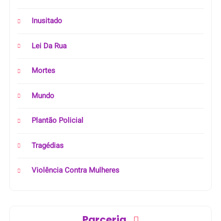
Inusitado
Lei Da Rua
Mortes
Mundo
Plantão Policial
Tragédias
Violência Contra Mulheres
Parceria