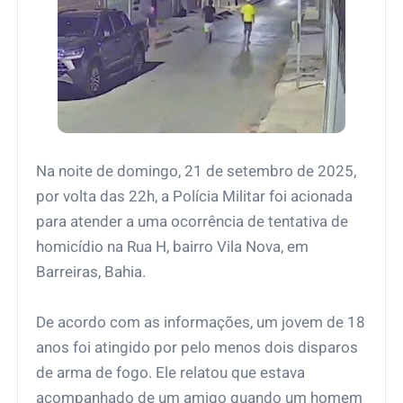
Na noite de domingo, 21 de setembro de 2025,
por volta das 22h, a Polícia Militar foi acionada
para atender a uma ocorrência de tentativa de
homicídio na Rua H, bairro Vila Nova, em
Barreiras, Bahia.
De acordo com as informações, um jovem de 18
anos foi atingido por pelo menos dois disparos
de arma de fogo. Ele relatou que estava
acompanhado de um amigo quando um homem