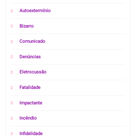
Autoextermínio
Bizarro
Comunicado
Denúncias
Eletrocussão
Fatalidade
Impactante
Incêndio
Infidelidade