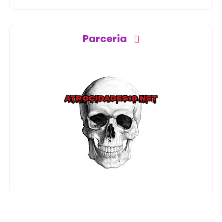
Parceria