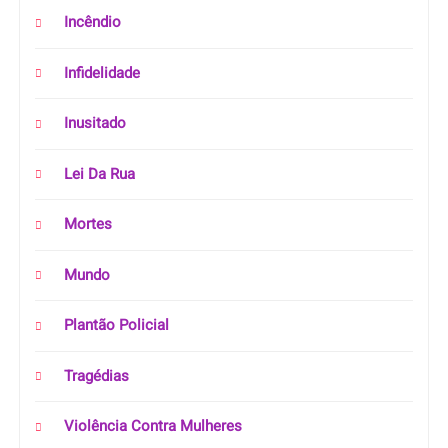
Incêndio
Infidelidade
Inusitado
Lei Da Rua
Mortes
Mundo
Plantão Policial
Tragédias
Violência Contra Mulheres