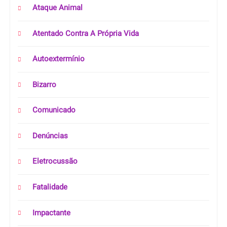
Ataque Animal
Atentado Contra A Própria Vida
Autoextermínio
Bizarro
Comunicado
Denúncias
Eletrocussão
Fatalidade
Impactante