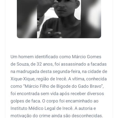
Um homem identificado como Márcio Gomes
de Souza, de 32 anos, foi assassinado a facadas
na madrugada desta segunda-feira, na cidade de
Xique-Xique, região de Irecê. A vítima, conhecida
como “Márcio Filho de Bigode do Gado Bravo”,
foi encontrada sem vida após receber diversos
golpes de faca. O corpo foi encaminhado ao
Instituto Médico Legal de Irecê. A autoria e
motivação do crime ainda são desconhecidas.