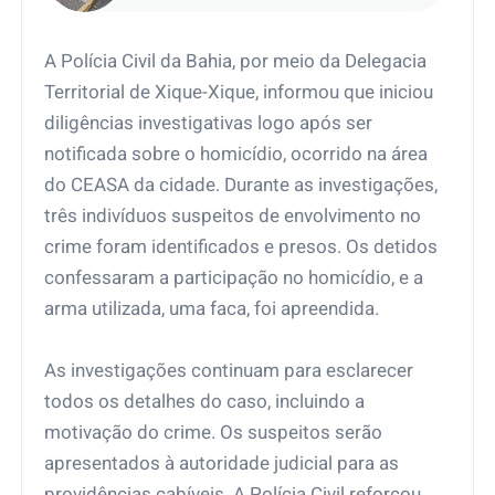
Araçatuba (SP)
A Polícia Civil da Bahia, por meio da Delegacia
Territorial de Xique-Xique, informou que iniciou
diligências investigativas logo após ser
notificada sobre o homicídio, ocorrido na área
do CEASA da cidade. Durante as investigações,
três indivíduos suspeitos de envolvimento no
crime foram identificados e presos. Os detidos
confessaram a participação no homicídio, e a
arma utilizada, uma faca, foi apreendida.
As investigações continuam para esclarecer
todos os detalhes do caso, incluindo a
motivação do crime. Os suspeitos serão
apresentados à autoridade judicial para as
providências cabíveis. A Polícia Civil reforçou