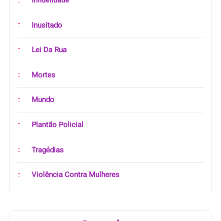
Infidelidade
Inusitado
Lei Da Rua
Mortes
Mundo
Plantão Policial
Tragédias
Violência Contra Mulheres