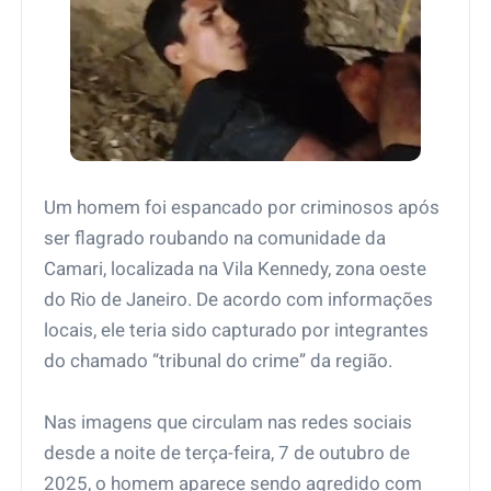
Um homem foi espancado por criminosos após
ser flagrado roubando na comunidade da
Camari, localizada na Vila Kennedy, zona oeste
do Rio de Janeiro. De acordo com informações
locais, ele teria sido capturado por integrantes
do chamado “tribunal do crime” da região.
Nas imagens que circulam nas redes sociais
desde a noite de terça-feira, 7 de outubro de
2025, o homem aparece sendo agredido com