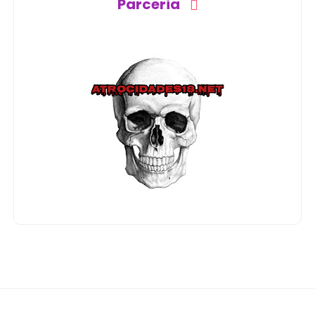
Parceria