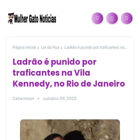
Página inicial
Lei da Rua
Ladrão é punido por traficantes na
Vila Kennedy, no Rio de Janeiro
Ladrão é punido por
traficantes na Vila
Kennedy, no Rio de Janeiro
Catwoman
outubro 09, 2025