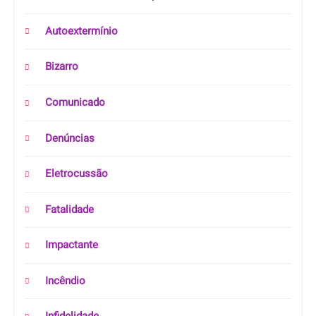
Autoextermínio
Bizarro
Comunicado
Denúncias
Eletrocussão
Fatalidade
Impactante
Incêndio