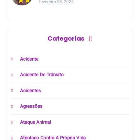
fevereiro 03, 2024
Categorias
Acidente
Acidente De Trânsito
Acidentes
Agressões
Ataque Animal
Atentado Contra A Própria Vida