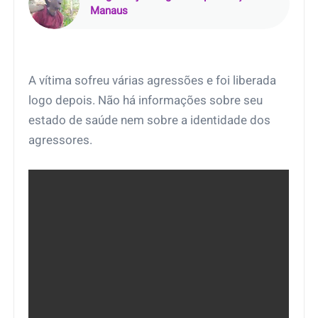
Manaus
A vítima sofreu várias agressões e foi liberada
logo depois. Não há informações sobre seu
estado de saúde nem sobre a identidade dos
agressores.