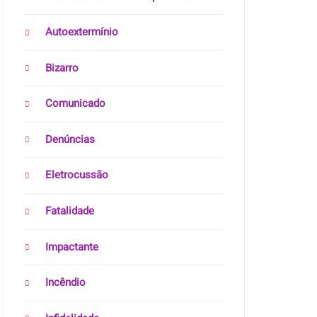
Autoextermínio
Bizarro
Comunicado
Denúncias
Eletrocussão
Fatalidade
Impactante
Incêndio