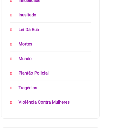
Infidelidade
Inusitado
Lei Da Rua
Mortes
Mundo
Plantão Policial
Tragédias
Violência Contra Mulheres