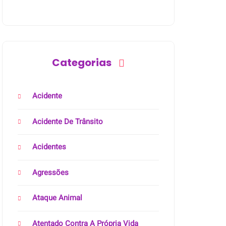
Categorias
Acidente
Acidente De Trânsito
Acidentes
Agressões
Ataque Animal
Atentado Contra A Própria Vida