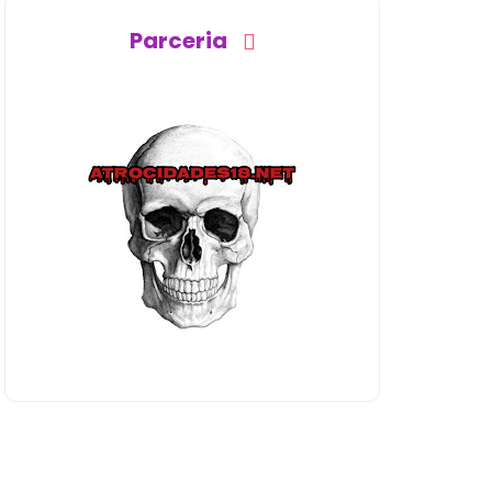
Parceria