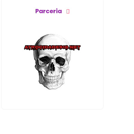
Parceria