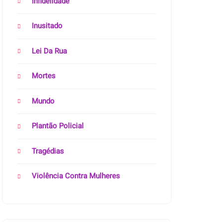
Infidelidade
Inusitado
Lei Da Rua
Mortes
Mundo
Plantão Policial
Tragédias
Violência Contra Mulheres