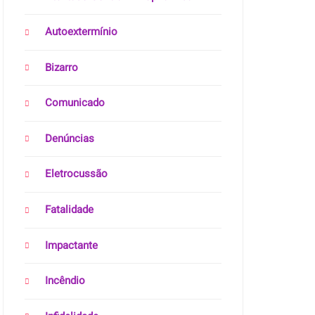
Autoextermínio
Bizarro
Comunicado
Denúncias
Eletrocussão
Fatalidade
Impactante
Incêndio