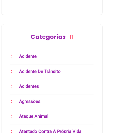
Categorias
Acidente
Acidente De Trânsito
Acidentes
Agressões
Ataque Animal
Atentado Contra A Própria Vida