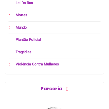
Lei Da Rua
Mortes
Mundo
Plantão Policial
Tragédias
Violência Contra Mulheres
Parceria