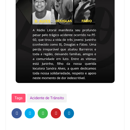
Tags
Acidente de Trânsito