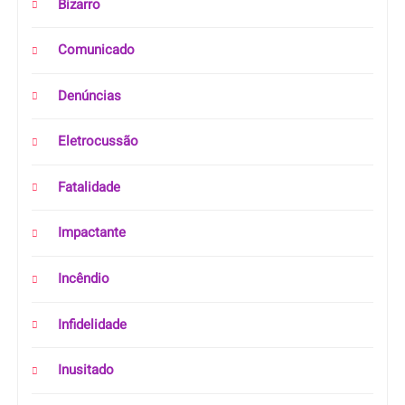
Bizarro
Comunicado
Denúncias
Eletrocussão
Fatalidade
Impactante
Incêndio
Infidelidade
Inusitado