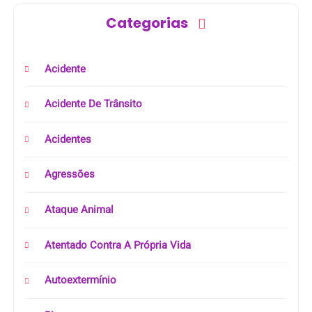
Categorias
Acidente
Acidente De Trânsito
Acidentes
Agressões
Ataque Animal
Atentado Contra A Própria Vida
Autoextermínio