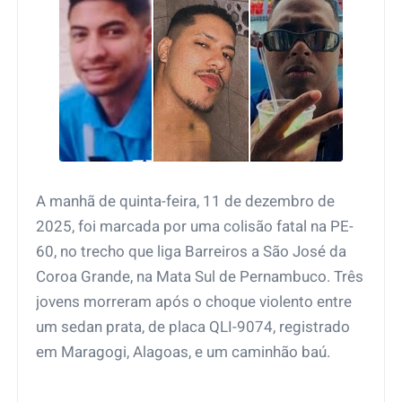
A manhã de quinta-feira, 11 de dezembro de
2025, foi marcada por uma colisão fatal na PE-
60, no trecho que liga Barreiros a São José da
Coroa Grande, na Mata Sul de Pernambuco. Três
jovens morreram após o choque violento entre
um sedan prata, de placa QLI-9074, registrado
em Maragogi, Alagoas, e um caminhão baú.