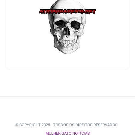
© COPYRIGHT 2025 - TOSDOS OS DIREITOS RESERVADOS -
MULHER GATO NOTÍCIAS