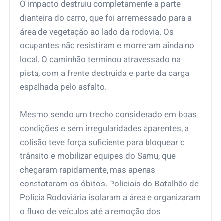
O impacto destruiu completamente a parte
dianteira do carro, que foi arremessado para a
área de vegetação ao lado da rodovia. Os
ocupantes não resistiram e morreram ainda no
local. O caminhão terminou atravessado na
pista, com a frente destruída e parte da carga
espalhada pelo asfalto.
Mesmo sendo um trecho considerado em boas
condições e sem irregularidades aparentes, a
colisão teve força suficiente para bloquear o
trânsito e mobilizar equipes do Samu, que
chegaram rapidamente, mas apenas
constataram os óbitos. Policiais do Batalhão de
Polícia Rodoviária isolaram a área e organizaram
o fluxo de veículos até a remoção dos