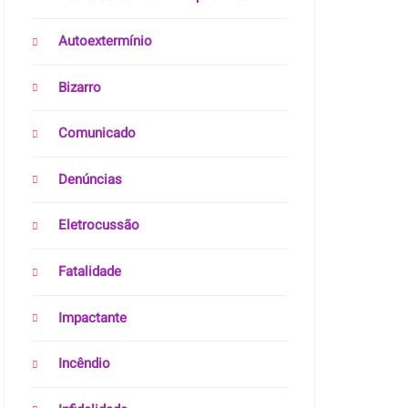
Autoextermínio
Bizarro
Comunicado
Denúncias
Eletrocussão
Fatalidade
Impactante
Incêndio