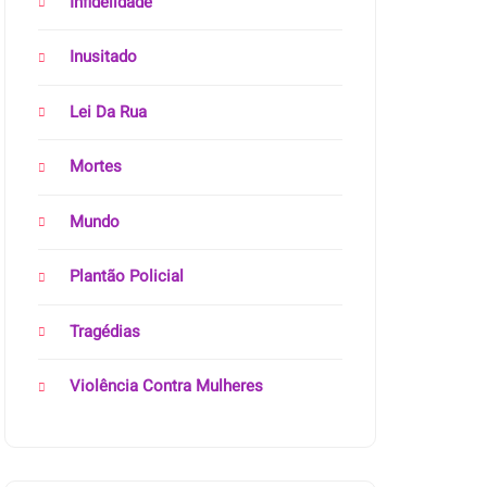
Infidelidade
Inusitado
Lei Da Rua
Mortes
Mundo
Plantão Policial
Tragédias
Violência Contra Mulheres