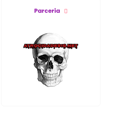
Parceria