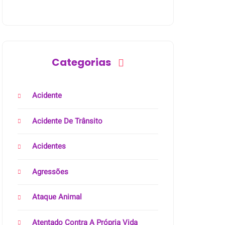
Categorias
Acidente
Acidente De Trânsito
Acidentes
Agressões
Ataque Animal
Atentado Contra A Própria Vida