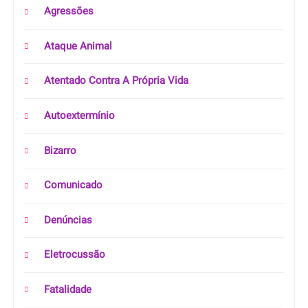
Agressões
Ataque Animal
Atentado Contra A Própria Vida
Autoextermínio
Bizarro
Comunicado
Denúncias
Eletrocussão
Fatalidade