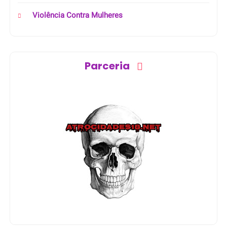
Violência Contra Mulheres
Parceria