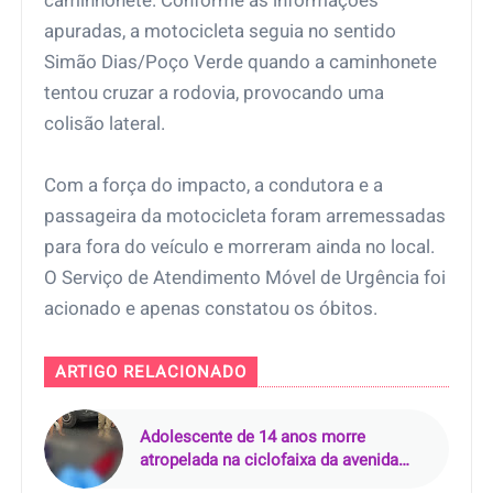
caminhonete. Conforme as informações
apuradas, a motocicleta seguia no sentido
Simão Dias/Poço Verde quando a caminhonete
tentou cruzar a rodovia, provocando uma
colisão lateral.
Com a força do impacto, a condutora e a
passageira da motocicleta foram arremessadas
para fora do veículo e morreram ainda no local.
O Serviço de Atendimento Móvel de Urgência foi
acionado e apenas constatou os óbitos.
ARTIGO RELACIONADO
Adolescente de 14 anos morre
atropelada na ciclofaixa da avenida
Senador Lemos, em Belém (PA)