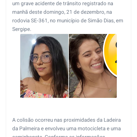
um grave acidente de trânsito registrado na
manhã deste domingo, 21 de dezembro, na
rodovia SE-361, no município de Simão Dias, em
Sergipe.
A colisão ocorreu nas proximidades da Ladeira
da Palmeira e envolveu uma motocicleta e uma