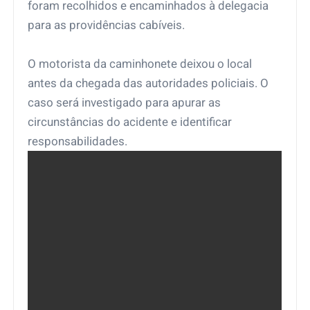
foram recolhidos e encaminhados à delegacia
para as providências cabíveis.
O motorista da caminhonete deixou o local
antes da chegada das autoridades policiais. O
caso será investigado para apurar as
circunstâncias do acidente e identificar
responsabilidades.