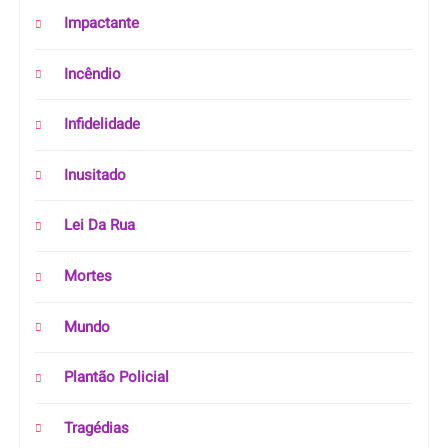
Impactante
Incêndio
Infidelidade
Inusitado
Lei Da Rua
Mortes
Mundo
Plantão Policial
Tragédias