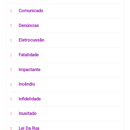
Comunicado
Denúncias
Eletrocussão
Fatalidade
Impactante
Incêndio
Infidelidade
Inusitado
Lei Da Rua