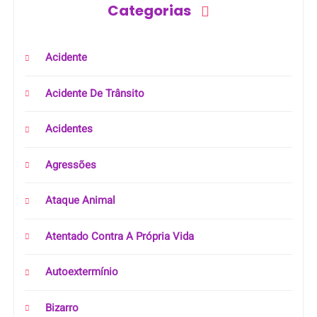
Categorias
Acidente
Acidente De Trânsito
Acidentes
Agressões
Ataque Animal
Atentado Contra A Própria Vida
Autoextermínio
Bizarro