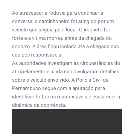
Ao atravessar a rodovia para continuar a
conversa, o caminhoneiro foi atingido por um
veículo que seguia pelo local. O impacto foi
forte e a vítima morreu antes da chegada do
socorro. A área ficou isolada até a chegada das
equipes responsáveis.
As autoridades investigam as circunstâncias do
atropelamento e ainda não divulgaram detalhes
sobre o veículo envolvido. A Polícia Civil de
Pernambuco segue com a apuração para
identificar todos os responsáveis e esclarecer a
dinâmica da ocorrência.