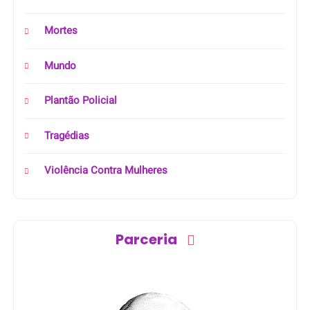
Mortes
Mundo
Plantão Policial
Tragédias
Violência Contra Mulheres
Parceria