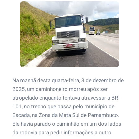
Na manhã desta quarta-feira, 3 de dezembro de
2025, um caminhoneiro morreu após ser
atropelado enquanto tentava atravessar a BR-
101, no trecho que passa pelo município de
Escada, na Zona da Mata Sul de Pernambuco.
Ele havia parado o caminhão em um dos lados
da rodovia para pedir informações a outro