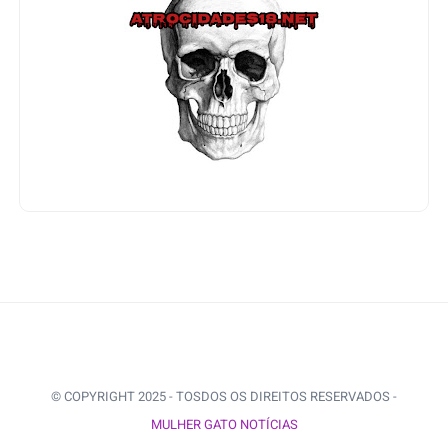
© COPYRIGHT 2025 - TOSDOS OS DIREITOS RESERVADOS -
MULHER GATO NOTÍCIAS