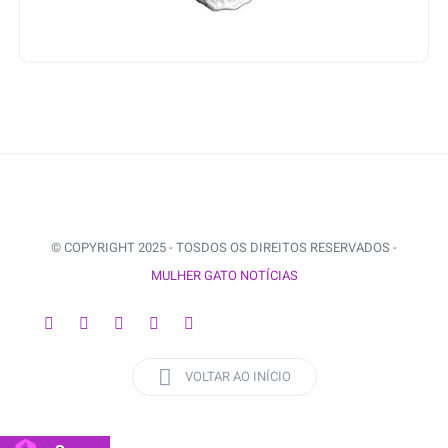
© COPYRIGHT 2025 - TOSDOS OS DIREITOS RESERVADOS -
MULHER GATO NOTÍCIAS
VOLTAR AO INÍCIO