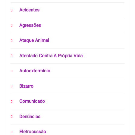
Acidentes
Agressões
Ataque Animal
Atentado Contra A Própria Vida
Autoextermínio
Bizarro
Comunicado
Denúncias
Eletrocussão