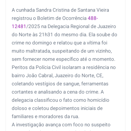
A cunhada Sandra Cristina de Santana Vieira
registrou o Boletim de Ocorrência
488-
12481
/2025 na Delegacia Regional de Juazeiro
do Norte às 21h31 do mesmo dia. Ela soube do
crime no domingo e relatou que a vítima foi
muito maltratada, suspeitando de um vizinho,
sem fornecer nome específico até o momento.
Peritos da Polícia Civil isolaram a residência no
bairro João Cabral, Juazeiro do Norte, CE,
coletando vestígios de sangue, ferramentas
cortantes e analisando a cena do crime. A
delegacia classificou o fato como homicídio
doloso e coletou depoimentos iniciais de
familiares e moradores da rua.
A investigação avança com foco no suspeito