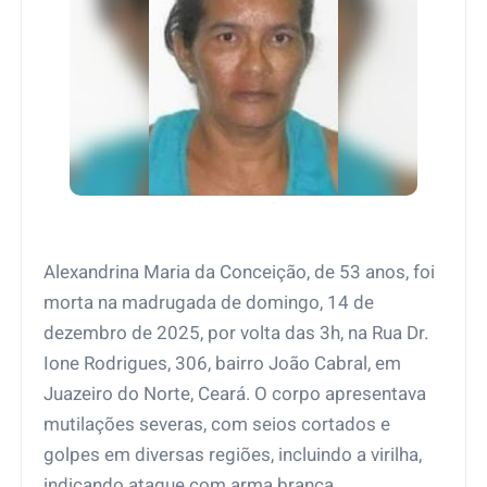
Alexandrina Maria da Conceição, de 53 anos, foi
morta na madrugada de domingo, 14 de
dezembro de 2025, por volta das 3h, na Rua Dr.
Ione Rodrigues, 306, bairro João Cabral, em
Juazeiro do Norte, Ceará. O corpo apresentava
mutilações severas, com seios cortados e
golpes em diversas regiões, incluindo a virilha,
indicando ataque com arma branca.