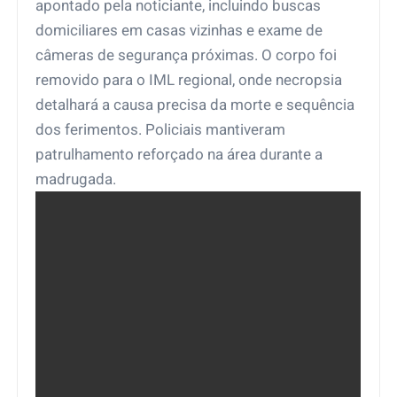
apontado pela noticiante, incluindo buscas
domiciliares em casas vizinhas e exame de
câmeras de segurança próximas. O corpo foi
removido para o IML regional, onde necropsia
detalhará a causa precisa da morte e sequência
dos ferimentos. Policiais mantiveram
patrulhamento reforçado na área durante a
madrugada.