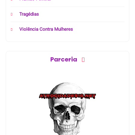
Tragédias
Violência Contra Mulheres
Parceria