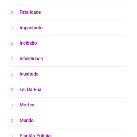
Fatalidade
Impactante
Incêndio
Infidelidade
Inusitado
Lei Da Rua
Mortes
Mundo
Plantão Policial