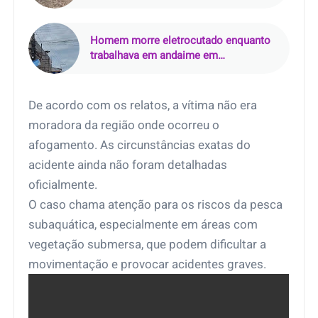
de Novo Mundo (MT)
Homem morre eletrocutado enquanto
trabalhava em andaime em
Maracaçumé, no Maranhão
De acordo com os relatos, a vítima não era
moradora da região onde ocorreu o
afogamento. As circunstâncias exatas do
acidente ainda não foram detalhadas
oficialmente.
O caso chama atenção para os riscos da pesca
subaquática, especialmente em áreas com
vegetação submersa, que podem dificultar a
movimentação e provocar acidentes graves.