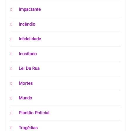
Impactante
Incêndio
Infidelidade
Inusitado
Lei Da Rua
Mortes
Mundo
Plantão Policial
Tragédias