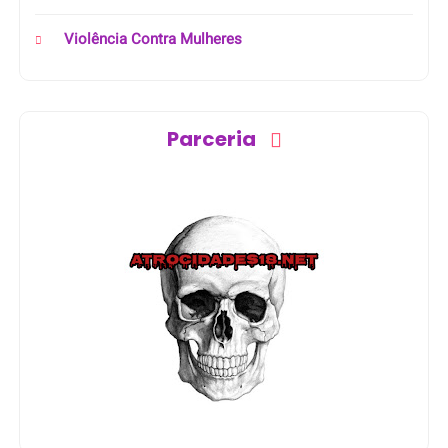
Violência Contra Mulheres
Parceria