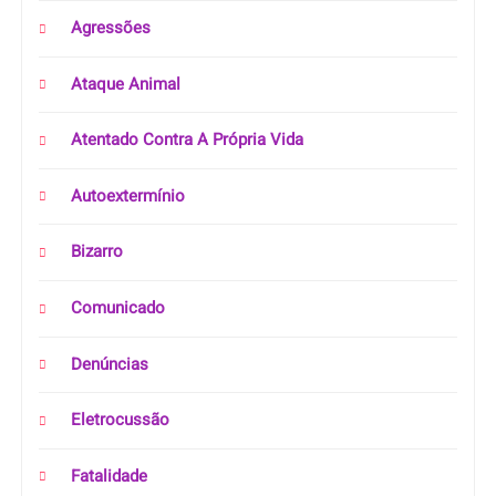
Agressões
Ataque Animal
Atentado Contra A Própria Vida
Autoextermínio
Bizarro
Comunicado
Denúncias
Eletrocussão
Fatalidade