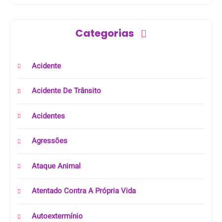
Categorias
Acidente
Acidente De Trânsito
Acidentes
Agressões
Ataque Animal
Atentado Contra A Própria Vida
Autoextermínio