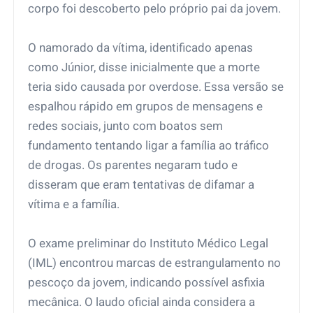
corpo foi descoberto pelo próprio pai da jovem.
O namorado da vítima, identificado apenas
como Júnior, disse inicialmente que a morte
teria sido causada por overdose. Essa versão se
espalhou rápido em grupos de mensagens e
redes sociais, junto com boatos sem
fundamento tentando ligar a família ao tráfico
de drogas. Os parentes negaram tudo e
disseram que eram tentativas de difamar a
vítima e a família.
O exame preliminar do Instituto Médico Legal
(IML) encontrou marcas de estrangulamento no
pescoço da jovem, indicando possível asfixia
mecânica. O laudo oficial ainda considera a