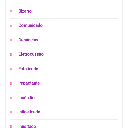
Bizarro
Comunicado
Denúncias
Eletrocussão
Fatalidade
Impactante
Incêndio
Infidelidade
Inusitado