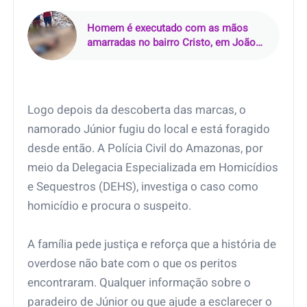
Homem é executado com as mãos
amarradas no bairro Cristo, em João
Pessoa (PB)
Logo depois da descoberta das marcas, o
namorado Júnior fugiu do local e está foragido
desde então. A Polícia Civil do Amazonas, por
meio da Delegacia Especializada em Homicídios
e Sequestros (DEHS), investiga o caso como
homicídio e procura o suspeito.
A família pede justiça e reforça que a história de
overdose não bate com o que os peritos
encontraram. Qualquer informação sobre o
paradeiro de Júnior ou que ajude a esclarecer o