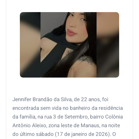
Jennifer Brandão da Silva, de 22 anos, foi
encontrada sem vida no banheiro da residência
da família, na rua 3 de Setembro, bairro Colônia
Antônio Aleixo, zona leste de Manaus, na noite
do último sábado (17 de janeiro de 2026). O