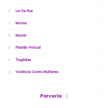
Lei Da Rua
Mortes
Mundo
Plantão Policial
Tragédias
Violência Contra Mulheres
Parceria