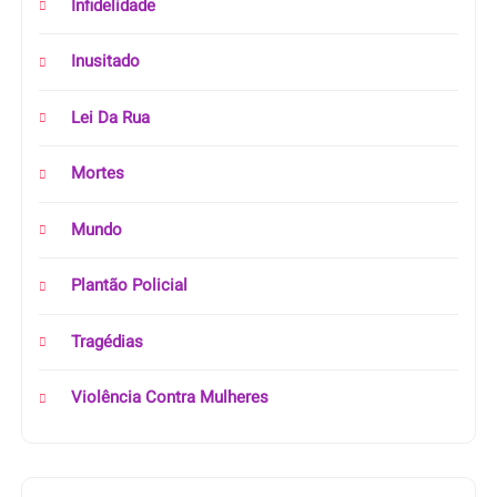
Infidelidade
Inusitado
Lei Da Rua
Mortes
Mundo
Plantão Policial
Tragédias
Violência Contra Mulheres