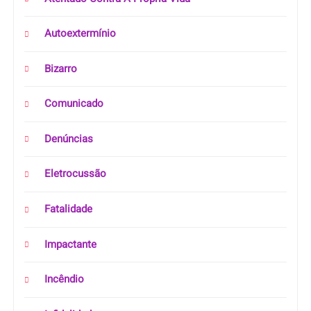
Autoextermínio
Bizarro
Comunicado
Denúncias
Eletrocussão
Fatalidade
Impactante
Incêndio