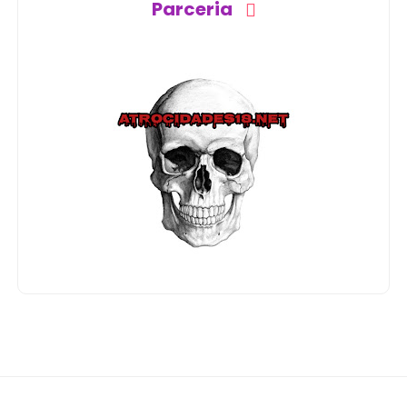
Parceria