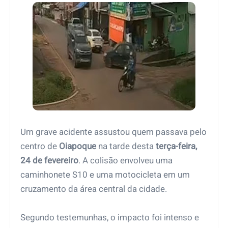
Um grave acidente assustou quem passava pelo
centro de
Oiapoque
na tarde desta
terça-feira,
24 de fevereiro
. A colisão envolveu uma
caminhonete S10 e uma motocicleta em um
cruzamento da área central da cidade.
Segundo testemunhas, o impacto foi intenso e