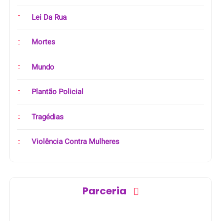
Lei Da Rua
Mortes
Mundo
Plantão Policial
Tragédias
Violência Contra Mulheres
Parceria