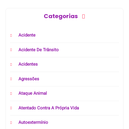
Categorias
Acidente
Acidente De Trânsito
Acidentes
Agressões
Ataque Animal
Atentado Contra A Própria Vida
Autoextermínio