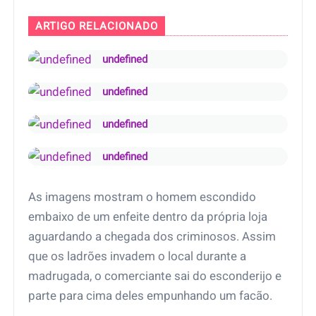
ARTIGO RELACIONADO
undefined
undefined
undefined
undefined
As imagens mostram o homem escondido
embaixo de um enfeite dentro da própria loja
aguardando a chegada dos criminosos. Assim
que os ladrões invadem o local durante a
madrugada, o comerciante sai do esconderijo e
parte para cima deles empunhando um facão.