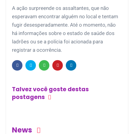
A ação surpreende os assaltantes, que não
esperavam encontrar alguém no local e tentam
fugir desesperadamente. Até o momento, não
há informações sobre o estado de saúde dos
ladrões ou se a polícia foi acionada para
registrar a ocorrência.
Talvez você goste destas
postagens
News