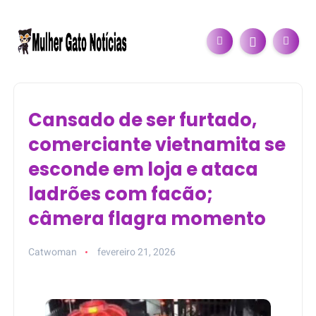
Cansado de ser furtado,
comerciante vietnamita se
esconde em loja e ataca
ladrões com facão;
câmera flagra momento
Catwoman
fevereiro 21, 2026