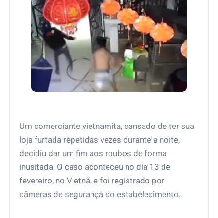
Um comerciante vietnamita, cansado de ter sua
loja furtada repetidas vezes durante a noite,
decidiu dar um fim aos roubos de forma
inusitada. O caso aconteceu no dia 13 de
fevereiro, no Vietnã, e foi registrado por
câmeras de segurança do estabelecimento.