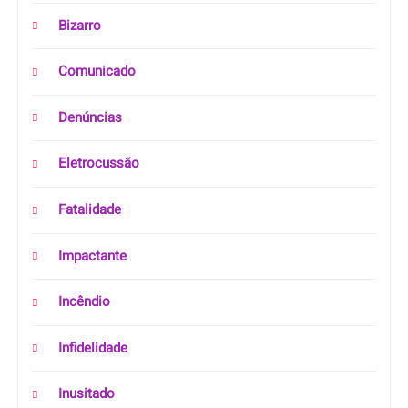
Bizarro
Comunicado
Denúncias
Eletrocussão
Fatalidade
Impactante
Incêndio
Infidelidade
Inusitado