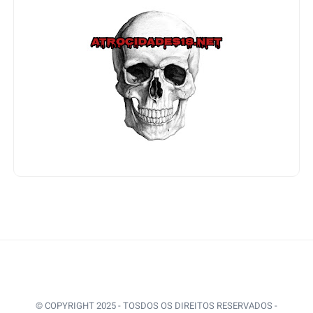
© COPYRIGHT 2025 - TOSDOS OS DIREITOS RESERVADOS -