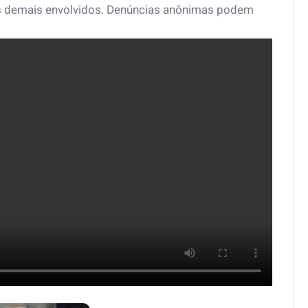
os demais envolvidos. Denúncias anônimas podem