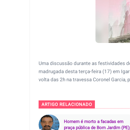
Uma discussão durante as festividades d
madrugada desta terça-feira (17) em Igar
volta das 2h na travessa Coronel Garcia, p
ARTIGO RELACIONADO
Homem é morto a facadas em
praça pública de Bom Jardim (PE)