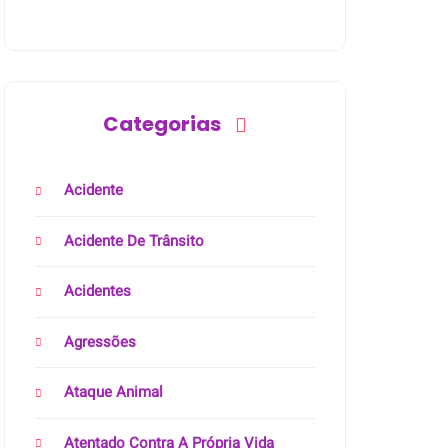
Categorias
Acidente
Acidente De Trânsito
Acidentes
Agressões
Ataque Animal
Atentado Contra A Própria Vida