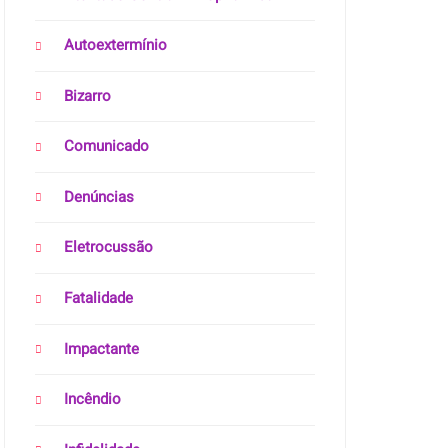
Autoextermínio
Bizarro
Comunicado
Denúncias
Eletrocussão
Fatalidade
Impactante
Incêndio