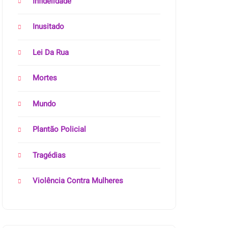
Infidelidade
Inusitado
Lei Da Rua
Mortes
Mundo
Plantão Policial
Tragédias
Violência Contra Mulheres