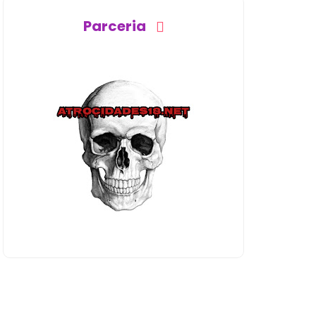
Parceria