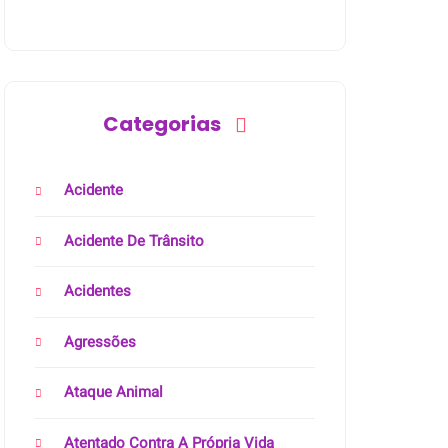
Categorias
Acidente
Acidente De Trânsito
Acidentes
Agressões
Ataque Animal
Atentado Contra A Própria Vida