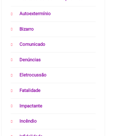
Autoextermínio
Bizarro
Comunicado
Denúncias
Eletrocussão
Fatalidade
Impactante
Incêndio