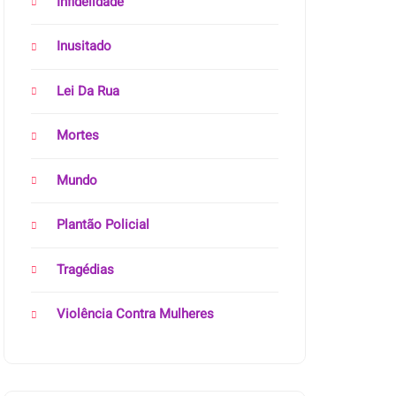
Infidelidade
Inusitado
Lei Da Rua
Mortes
Mundo
Plantão Policial
Tragédias
Violência Contra Mulheres