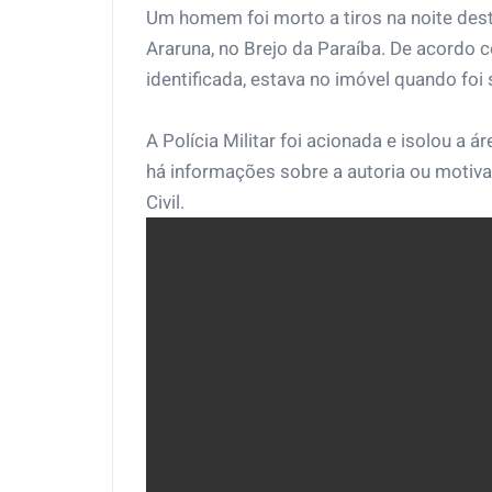
Um homem foi morto a tiros na noite des
Araruna, no Brejo da Paraíba. De acordo c
identificada, estava no imóvel quando foi
A Polícia Militar foi acionada e isolou a 
há informações sobre a autoria ou motiva
Civil.