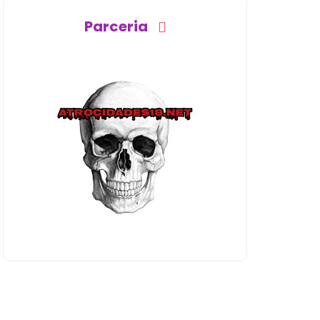
Parceria