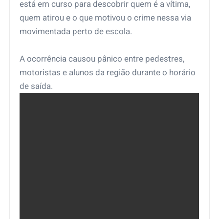
está em curso para descobrir quem é a vítima,
quem atirou e o que motivou o crime nessa via
movimentada perto de escola.
A ocorrência causou pânico entre pedestres,
motoristas e alunos da região durante o horário
de saída.