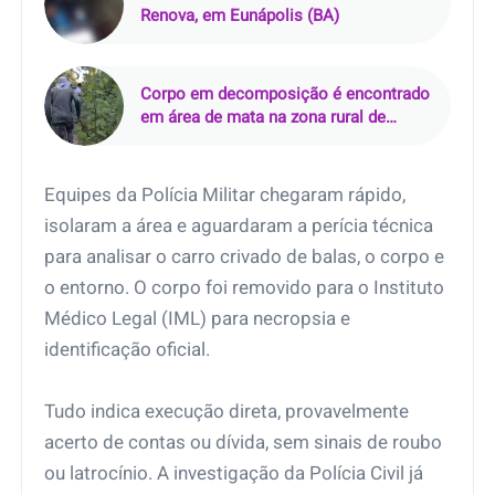
Renova, em Eunápolis (BA)
Corpo em decomposição é encontrado
em área de mata na zona rural de
Curralinhos (PI)
Equipes da Polícia Militar chegaram rápido,
isolaram a área e aguardaram a perícia técnica
para analisar o carro crivado de balas, o corpo e
o entorno. O corpo foi removido para o Instituto
Médico Legal (IML) para necropsia e
identificação oficial.
Tudo indica execução direta, provavelmente
acerto de contas ou dívida, sem sinais de roubo
ou latrocínio. A investigação da Polícia Civil já