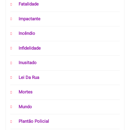
Fatalidade
Impactante
Incêndio
Infidelidade
Inusitado
Lei Da Rua
Mortes
Mundo
Plantão Policial