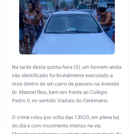
Na tarde desta quinta-feira (5), um homem ainda
não identificado foi brutalmente executado a
tiros dentro de um carro de passeio na Avenida
Dr. Manoel Reis, bem em frente ao Colégio
Pedro II, no sentido Viaduto do Centenário.
O crime rolou por volta das 13h20, em plena luz
do dia e com movimento intenso na via.