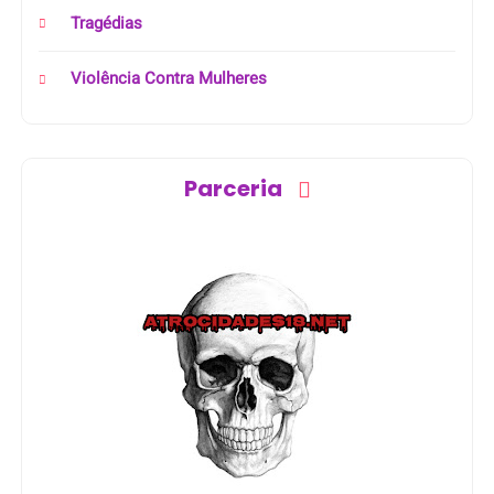
Tragédias
Violência Contra Mulheres
Parceria