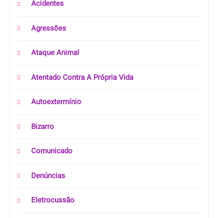
Acidentes
Agressões
Ataque Animal
Atentado Contra A Própria Vida
Autoextermínio
Bizarro
Comunicado
Denúncias
Eletrocussão