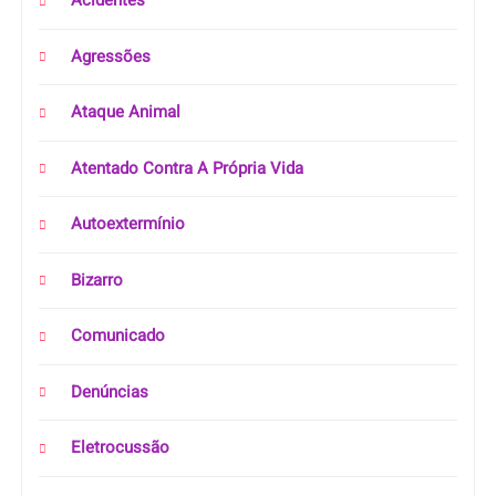
Acidentes
Agressões
Ataque Animal
Atentado Contra A Própria Vida
Autoextermínio
Bizarro
Comunicado
Denúncias
Eletrocussão