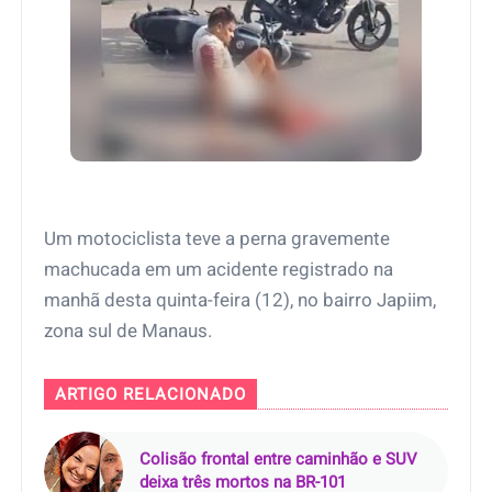
Um motociclista teve a perna gravemente
machucada em um acidente registrado na
manhã desta quinta-feira (12), no bairro Japiim,
zona sul de Manaus.
ARTIGO RELACIONADO
Colisão frontal entre caminhão e SUV
deixa três mortos na BR-101