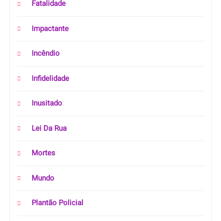
Fatalidade
Impactante
Incêndio
Infidelidade
Inusitado
Lei Da Rua
Mortes
Mundo
Plantão Policial