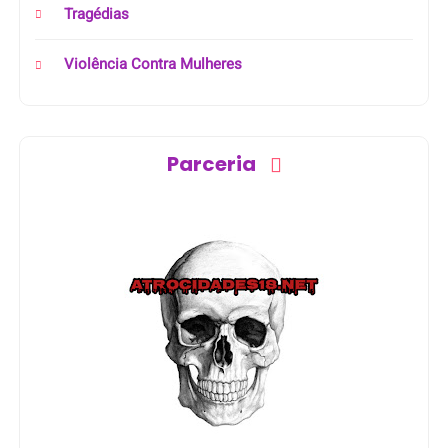
Tragédias
Violência Contra Mulheres
Parceria