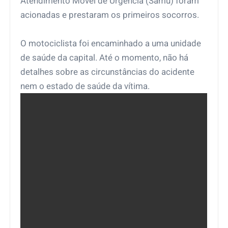
Atendimento Móvel de Urgência (Samu) foram
acionadas e prestaram os primeiros socorros.
O motociclista foi encaminhado a uma unidade
de saúde da capital. Até o momento, não há
detalhes sobre as circunstâncias do acidente
nem o estado de saúde da vítima.