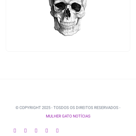
© COPYRIGHT 2025 - TOSDOS OS DIREITOS RESERVADOS -
MULHER GATO NOTÍCIAS