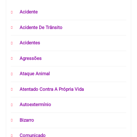
Acidente
Acidente De Trânsito
Acidentes
Agressões
Ataque Animal
Atentado Contra A Própria Vida
Autoextermínio
Bizarro
Comunicado