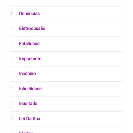
Denúncias
Eletrocussão
Fatalidade
Impactante
Incêndio
Infidelidade
Inusitado
Lei Da Rua