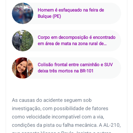
Homem é esfaqueado na feira de
Buíque (PE)
Corpo em decomposição é encontrado
em área de mata na zona rural de
Curralinhos (PI)
Colisão frontal entre caminhão e SUV
deixa três mortos na BR-101
As causas do acidente seguem sob
investigação, com possibilidade de fatores
como velocidade incompatível com a via,
condições da pista ou falha mecânica. A AL-210,