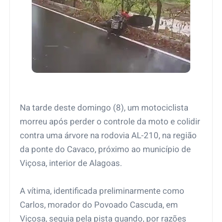
Na tarde deste domingo (8), um motociclista
morreu após perder o controle da moto e colidir
contra uma árvore na rodovia AL-210, na região
da ponte do Cavaco, próximo ao município de
Viçosa, interior de Alagoas.
A vítima, identificada preliminarmente como
Carlos, morador do Povoado Cascuda, em
Viçosa, seguia pela pista quando, por razões