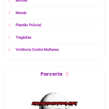
Mortes
Mundo
Plantão Policial
Tragédias
Violência Contra Mulheres
Parceria