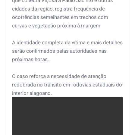
que conecta Viçosa a Paulo Jacinto e outras
cidades da região, registra frequência de
ocorrências semelhantes em trechos com
curvas e vegetação próxima à margem.
A identidade completa da vítima e mais detalhes
serão confirmados pelas autoridades nas
próximas horas.
O caso reforça a necessidade de atenção
redobrada no trânsito em rodovias estaduais do
interior alagoano.