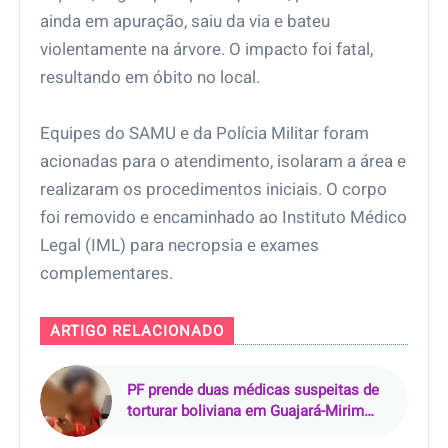
ainda em apuração, saiu da via e bateu
violentamente na árvore. O impacto foi fatal,
resultando em óbito no local.
Equipes do SAMU e da Polícia Militar foram
acionadas para o atendimento, isolaram a área e
realizaram os procedimentos iniciais. O corpo
foi removido e encaminhado ao Instituto Médico
Legal (IML) para necropsia e exames
complementares.
ARTIGO RELACIONADO
PF prende duas médicas suspeitas de
torturar boliviana em Guajará-Mirim
(RO)