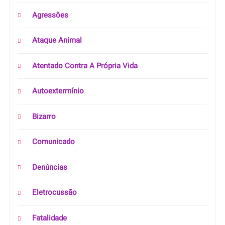
Agressões
Ataque Animal
Atentado Contra A Própria Vida
Autoextermínio
Bizarro
Comunicado
Denúncias
Eletrocussão
Fatalidade