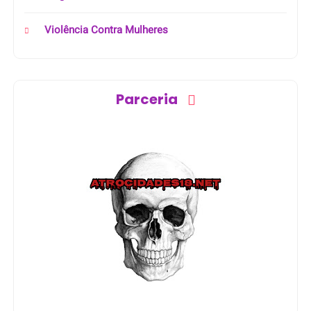
Violência Contra Mulheres
Parceria