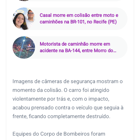
Casal morre em colisão entre moto e
caminhões na BR-101, no Recife (PE)
Motorista de caminhão morre em
acidente na BA-144, entre Morro do
Chapéu e Várzea Nova (BA)
Imagens de câmeras de segurança mostram o
momento da colisão. O carro foi atingido
violentamente por trás e, com o impacto,
acabou prensado contra o veículo que seguia à
frente, ficando completamente destruído.
Equipes do Corpo de Bombeiros foram