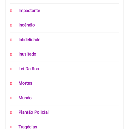
Impactante
Incêndio
Infidelidade
Inusitado
Lei Da Rua
Mortes
Mundo
Plantão Policial
Tragédias