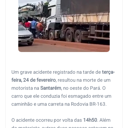
Um grave acidente registrado na tarde de
terça-
feira, 24 de fevereiro
, resultou na morte de um
motorista na
Santarém
, no oeste do Pará. O
carro que ele conduzia foi esmagado entre um
caminhão e uma carreta na Rodovia BR-163.
O acidente ocorreu por volta das
14h50
. Além