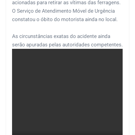
acionadas para retirar as vítimas das ferragens.
O Serviço de Atendimento Móvel de Urgência
constatou o óbito do motorista ainda no local.
As circunstâncias exatas do acidente ainda
serão apuradas pelas autoridades competentes.