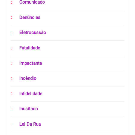
Comunicado
Denúncias
Eletrocussão
Fatalidade
Impactante
Incêndio
Infidelidade
Inusitado
Lei Da Rua