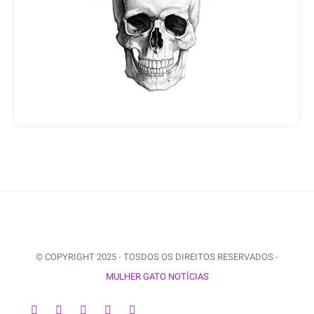
© COPYRIGHT 2025 - TOSDOS OS DIREITOS RESERVADOS -
MULHER GATO NOTÍCIAS