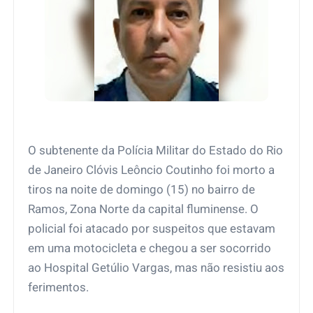
O subtenente da Polícia Militar do Estado do Rio
de Janeiro Clóvis Leôncio Coutinho foi morto a
tiros na noite de domingo (15) no bairro de
Ramos, Zona Norte da capital fluminense. O
policial foi atacado por suspeitos que estavam
em uma motocicleta e chegou a ser socorrido
ao Hospital Getúlio Vargas, mas não resistiu aos
ferimentos.