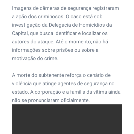
Imagens de câmeras de segurança registraram
a ação dos criminosos. O caso está sob
investigação da Delegacia de Homicídios da
Capital, que busca identificar e localizar os
autores do ataque. Até o momento, não há
informações sobre prisões ou sobre a
motivação do crime.
A morte do subtenente reforça o cenário de
violência que atinge agentes de segurança no
estado. A corporação e a família da vítima ainda
não se pronunciaram oficialmente.