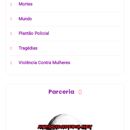
Mortes
Mundo
Plantão Policial
Tragédias
Violência Contra Mulheres
Parceria