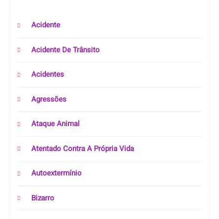
Acidente
Acidente De Trânsito
Acidentes
Agressões
Ataque Animal
Atentado Contra A Própria Vida
Autoextermínio
Bizarro