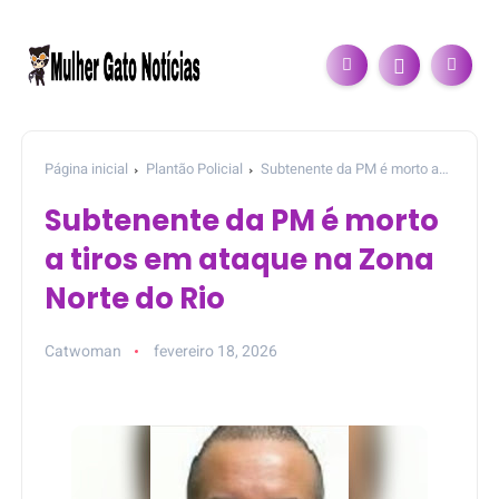
Página inicial
Plantão Policial
Subtenente da PM é morto a
tiros em ataque na Zona Norte do Rio
Subtenente da PM é morto
a tiros em ataque na Zona
Norte do Rio
Catwoman
fevereiro 18, 2026