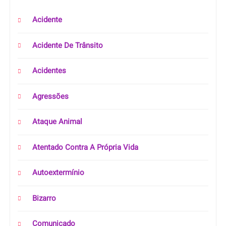
Acidente
Acidente De Trânsito
Acidentes
Agressões
Ataque Animal
Atentado Contra A Própria Vida
Autoextermínio
Bizarro
Comunicado