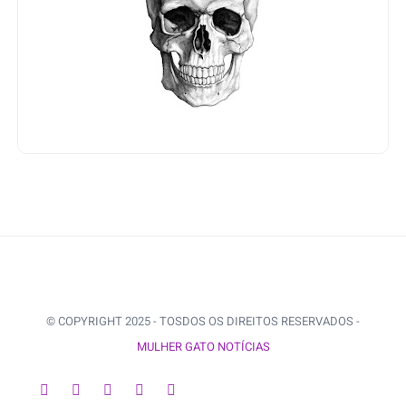
© COPYRIGHT 2025 - TOSDOS OS DIREITOS RESERVADOS -
MULHER GATO NOTÍCIAS