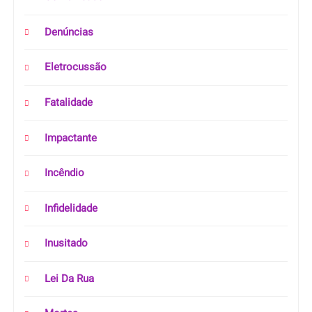
Denúncias
Eletrocussão
Fatalidade
Impactante
Incêndio
Infidelidade
Inusitado
Lei Da Rua