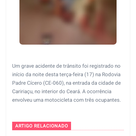
Um grave acidente de trânsito foi registrado no
início da noite desta terça-feira (17) na Rodovia
Padre Cícero (CE-060), na entrada da cidade de
Caririaçu, no interior do Ceará. A ocorrência
envolveu uma motocicleta com três ocupantes.
ARTIGO RELACIONADO