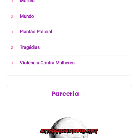
Mortes
Mundo
Plantão Policial
Tragédias
Violência Contra Mulheres
Parceria