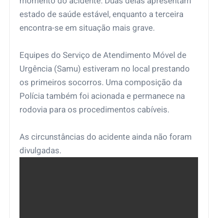
momento do acidente. Duas delas apresentam
estado de saúde estável, enquanto a terceira
encontra-se em situação mais grave.
Equipes do Serviço de Atendimento Móvel de
Urgência (Samu) estiveram no local prestando
os primeiros socorros. Uma composição da
Polícia também foi acionada e permanece na
rodovia para os procedimentos cabíveis.
As circunstâncias do acidente ainda não foram
divulgadas.