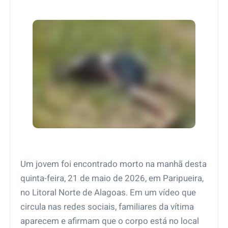
Um jovem foi encontrado morto na manhã desta
quinta-feira, 21 de maio de 2026, em Paripueira,
no Litoral Norte de Alagoas. Em um vídeo que
circula nas redes sociais, familiares da vítima
aparecem e afirmam que o corpo está no local