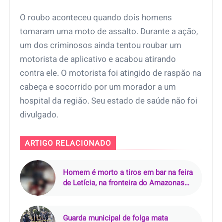
O roubo aconteceu quando dois homens
tomaram uma moto de assalto. Durante a ação,
um dos criminosos ainda tentou roubar um
motorista de aplicativo e acabou atirando
contra ele. O motorista foi atingido de raspão na
cabeça e socorrido por um morador a um
hospital da região. Seu estado de saúde não foi
divulgado.
ARTIGO RELACIONADO
Homem é morto a tiros em bar na feira
de Letícia, na fronteira do Amazonas
com a Colômbia
Guarda municipal de folga mata