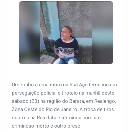
Um roubo a uma moto na Rua Açu terminou em
perseguição policial e tiroteio na manhã deste
sábado (23) na região do Barata, em Realengo,
Zona Oeste do Rio de Janeiro. A troca de tiros
ocorreu na Rua Ibitu e terminou com um
criminoso morto e outro preso.