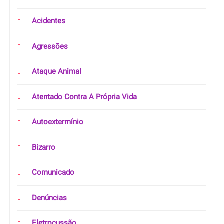
Acidentes
Agressões
Ataque Animal
Atentado Contra A Própria Vida
Autoextermínio
Bizarro
Comunicado
Denúncias
Eletrocussão