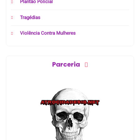
Plantão Policial
Tragédias
Violência Contra Mulheres
Parceria