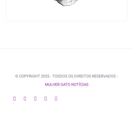
© COPYRIGHT 2025 - TOSDOS OS DIREITOS RESERVADOS -
MULHER GATO NOTÍCIAS
VOLTAR AO INÍCIO