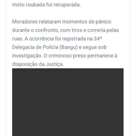
moto roubada foi recuperada.
Moradores relataram momentos de pânico
durante o confronto, com tiros e correria pelas
ruas. A ocorrência foi registrada na 34ª
Delegacia de Polícia (Bangu) e segue sob
investigação. O criminoso preso permanece à
disposição da Justiça.