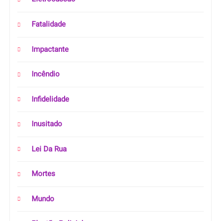
Fatalidade
Impactante
Incêndio
Infidelidade
Inusitado
Lei Da Rua
Mortes
Mundo