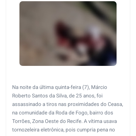
Na noite da última quinta-feira (7), Márcio
Roberto Santos da Silva, de 25 anos, foi
assassinado a tiros nas proximidades do Ceasa,
na comunidade da Roda de Fogo, bairro dos
Torrões, Zona Oeste do Recife. A vítima usava
tornozeleira eletrônica, pois cumpria pena no