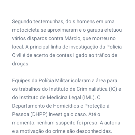
Segundo testemunhas, dois homens em uma
motocicleta se aproximaram e o garupa efetuou
vários disparos contra Márcio, que morreu no
local. A principal linha de investigação da Polícia
Civil é de acerto de contas ligado ao tráfico de
drogas.
Equipes da Polícia Militar isolaram a área para
os trabalhos do Instituto de Criminalística (IC) e
do Instituto de Medicina Legal (IML). O
Departamento de Homicídios e Proteção à
Pessoa (DHPP) investiga o caso. Até o
momento, nenhum suspeito foi preso. A autoria
e a motivação do crime são desconhecidas.