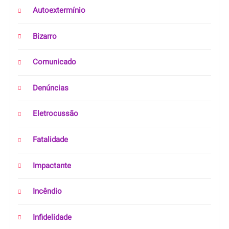
Autoextermínio
Bizarro
Comunicado
Denúncias
Eletrocussão
Fatalidade
Impactante
Incêndio
Infidelidade