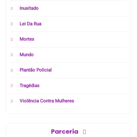
Inusitado
Lei Da Rua
Mortes
Mundo
Plantão Policial
Tragédias
Violência Contra Mulheres
Parceria