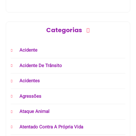
Categorias
Acidente
Acidente De Trânsito
Acidentes
Agressões
Ataque Animal
Atentado Contra A Própria Vida