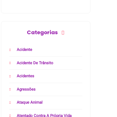
Categorias
Acidente
Acidente De Trânsito
Acidentes
Agressões
Ataque Animal
Atentado Contra A Própria Vida