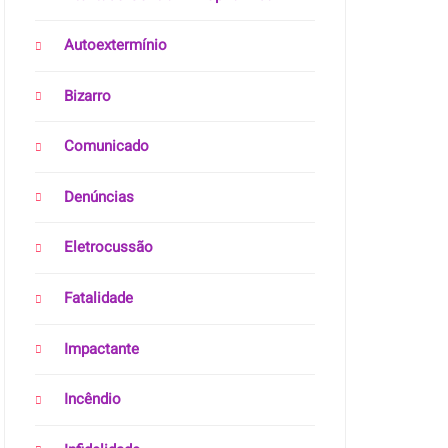
Autoextermínio
Bizarro
Comunicado
Denúncias
Eletrocussão
Fatalidade
Impactante
Incêndio