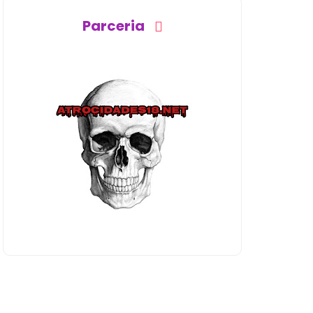
Parceria