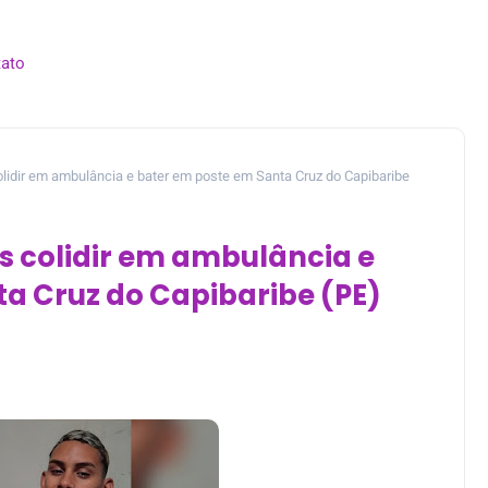
ato
olidir em ambulância e bater em poste em Santa Cruz do Capibaribe
s colidir em ambulância e
a Cruz do Capibaribe (PE)