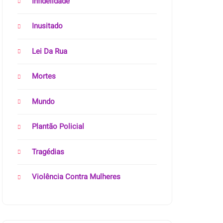
Infidelidade
Inusitado
Lei Da Rua
Mortes
Mundo
Plantão Policial
Tragédias
Violência Contra Mulheres