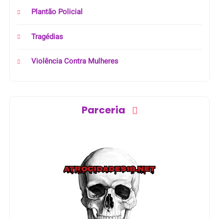
Plantão Policial
Tragédias
Violência Contra Mulheres
Parceria