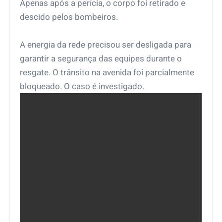
Apenas após a perícia, o corpo foi retirado e
descido pelos bombeiros.
A energia da rede precisou ser desligada para
garantir a segurança das equipes durante o
resgate. O trânsito na avenida foi parcialmente
bloqueado. O caso é investigado.