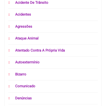
Acidente De Trânsito
Acidentes
Agressões
Ataque Animal
Atentado Contra A Própria Vida
Autoextermínio
Bizarro
Comunicado
Denúncias