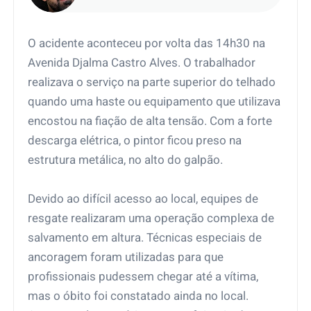
em Teresina (PI)
O acidente aconteceu por volta das 14h30 na
Avenida Djalma Castro Alves. O trabalhador
realizava o serviço na parte superior do telhado
quando uma haste ou equipamento que utilizava
encostou na fiação de alta tensão. Com a forte
descarga elétrica, o pintor ficou preso na
estrutura metálica, no alto do galpão.
Devido ao difícil acesso ao local, equipes de
resgate realizaram uma operação complexa de
salvamento em altura. Técnicas especiais de
ancoragem foram utilizadas para que
profissionais pudessem chegar até a vítima,
mas o óbito foi constatado ainda no local.