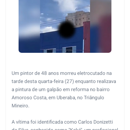
Um pintor de 48 anos morreu eletrocutado na
tarde desta quarta-feira (27) enquanto realizava
a pintura de um galpão em reforma no bairro
Amoroso Costa, em Uberaba, no Triângulo
Mineiro.
A vítima foi identificada como Carlos Donizetti