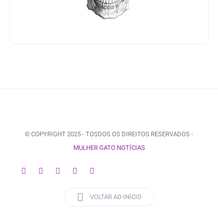
© COPYRIGHT 2025 - TOSDOS OS DIREITOS RESERVADOS -
MULHER GATO NOTÍCIAS
VOLTAR AO INÍCIO