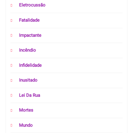
Eletrocussão
Fatalidade
Impactante
Incêndio
Infidelidade
Inusitado
Lei Da Rua
Mortes
Mundo