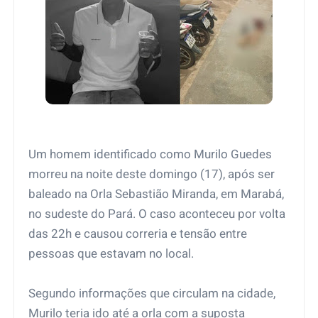
Um homem identificado como Murilo Guedes
morreu na noite deste domingo (17), após ser
baleado na Orla Sebastião Miranda, em Marabá,
no sudeste do Pará. O caso aconteceu por volta
das 22h e causou correria e tensão entre
pessoas que estavam no local.
Segundo informações que circulam na cidade,
Murilo teria ido até a orla com a suposta