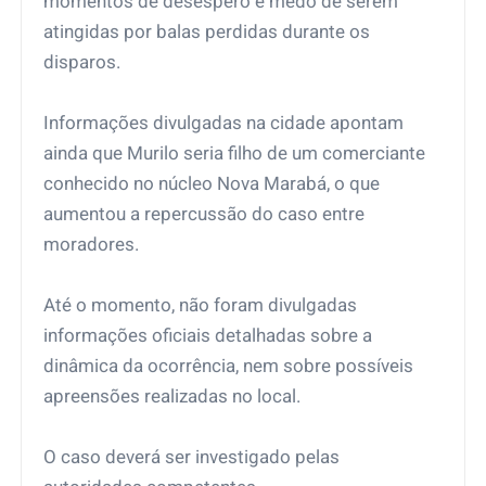
momentos de desespero e medo de serem
atingidas por balas perdidas durante os
disparos.
Informações divulgadas na cidade apontam
ainda que Murilo seria filho de um comerciante
conhecido no núcleo Nova Marabá, o que
aumentou a repercussão do caso entre
moradores.
Até o momento, não foram divulgadas
informações oficiais detalhadas sobre a
dinâmica da ocorrência, nem sobre possíveis
apreensões realizadas no local.
O caso deverá ser investigado pelas