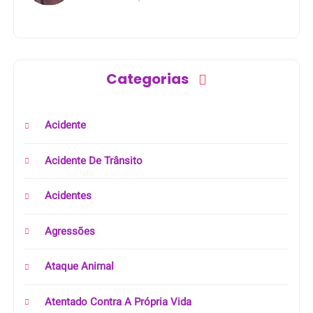
Categorias
Acidente
Acidente De Trânsito
Acidentes
Agressões
Ataque Animal
Atentado Contra A Própria Vida