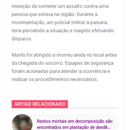
intenção de cometer um assalto contra uma
pessoa que estava na região. Durante a
movimentação, um policial militar à paisana
teria percebido a situação e reagido efetuando
disparos.
Murilo foi atingido e morreu ainda no local antes
da chegada do socorro. Equipes de segurança
foram acionadas para atender a ocorrência e
realizar os procedimentos necessários.
ARTIGO RELACIONADO
Restos mortais em decomposição são
encontrados em plantação de dendê