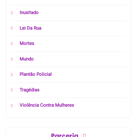
Inusitado
Lei Da Rua
Mortes
Mundo
Plantão Policial
Tragédias
Violência Contra Mulheres
Parceria