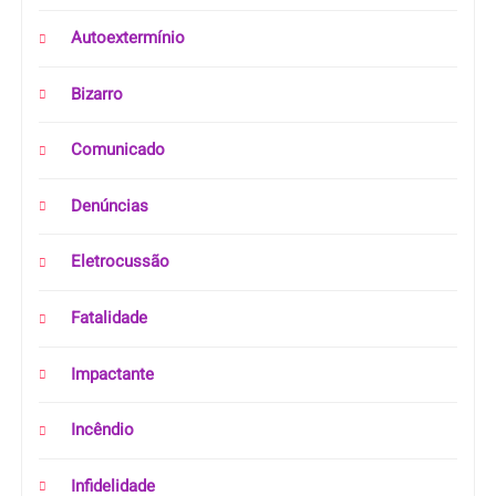
Autoextermínio
Bizarro
Comunicado
Denúncias
Eletrocussão
Fatalidade
Impactante
Incêndio
Infidelidade