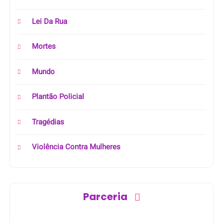
Lei Da Rua
Mortes
Mundo
Plantão Policial
Tragédias
Violência Contra Mulheres
Parceria