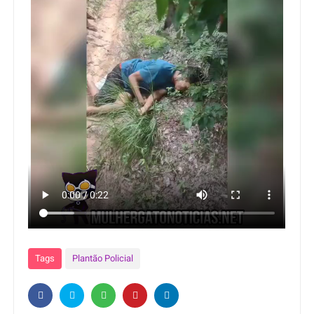
Tags
Plantão Policial