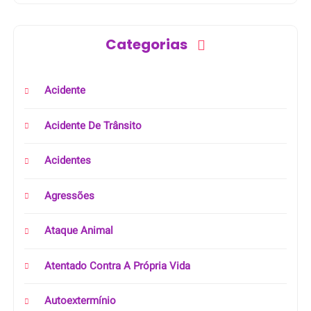
Categorias
Acidente
Acidente De Trânsito
Acidentes
Agressões
Ataque Animal
Atentado Contra A Própria Vida
Autoextermínio