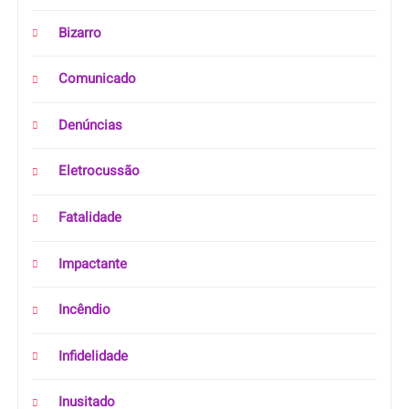
Bizarro
Comunicado
Denúncias
Eletrocussão
Fatalidade
Impactante
Incêndio
Infidelidade
Inusitado