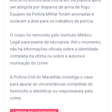
vítima foi encontrada morta em via pública após
ser atingida por disparos de arma de fogo.
Equipes da Polícia Militar foram acionadas e
isolaram a área para os trabalhos de perícia.
O corpo foi removido pelo Instituto Médico
Legal para exame de necropsia. Até o momento,
não há informações oficiais sobre a identidade
completa da vítima ou sobre a autoria e
motivação do crime.
A Polícia Civil do Maranhão investiga o caso
para apurar as circunstâncias completas do
homicídio e identificar os responsáveis pelo
crime.