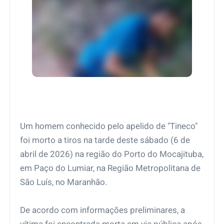
Um homem conhecido pelo apelido de "Tineco"
foi morto a tiros na tarde deste sábado (6 de
abril de 2026) na região do Porto do Mocajituba,
em Paço do Lumiar, na Região Metropolitana de
São Luís, no Maranhão.
De acordo com informações preliminares, a