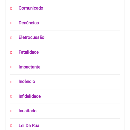
Comunicado
Denúncias
Eletrocussão
Fatalidade
Impactante
Incêndio
Infidelidade
Inusitado
Lei Da Rua