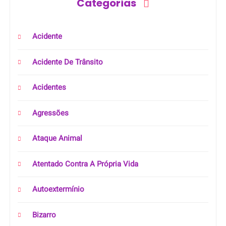
Categorias
Acidente
Acidente De Trânsito
Acidentes
Agressões
Ataque Animal
Atentado Contra A Própria Vida
Autoextermínio
Bizarro