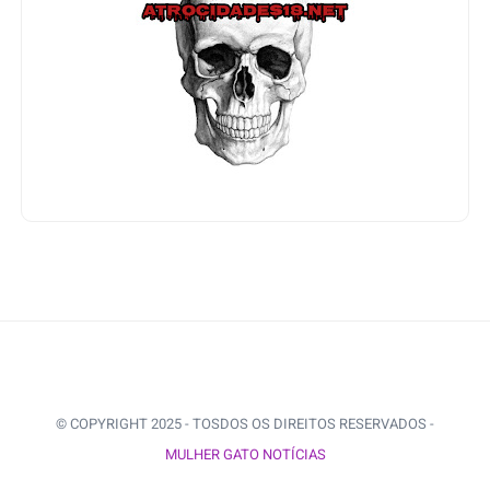
© COPYRIGHT 2025 - TOSDOS OS DIREITOS RESERVADOS -
MULHER GATO NOTÍCIAS