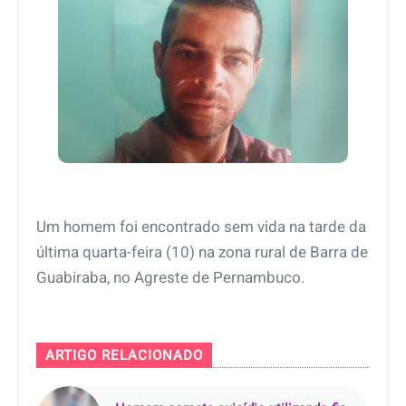
Um homem foi encontrado sem vida na tarde da
última quarta-feira (10) na zona rural de Barra de
Guabiraba, no Agreste de Pernambuco.
ARTIGO RELACIONADO