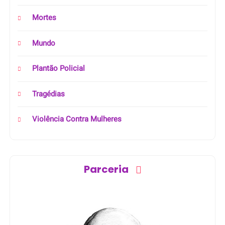
Mortes
Mundo
Plantão Policial
Tragédias
Violência Contra Mulheres
Parceria