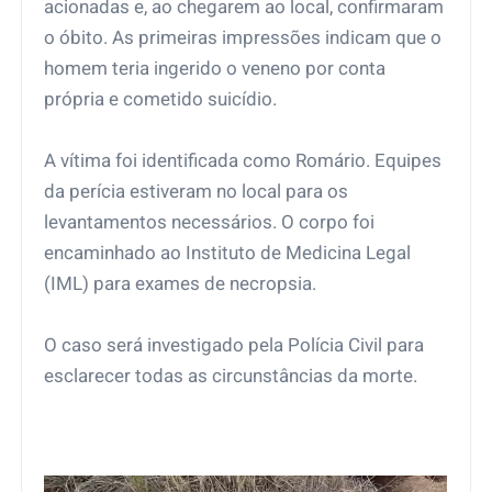
acionadas e, ao chegarem ao local, confirmaram
o óbito. As primeiras impressões indicam que o
homem teria ingerido o veneno por conta
própria e cometido suicídio.
A vítima foi identificada como Romário. Equipes
da perícia estiveram no local para os
levantamentos necessários. O corpo foi
encaminhado ao Instituto de Medicina Legal
(IML) para exames de necropsia.
O caso será investigado pela Polícia Civil para
esclarecer todas as circunstâncias da morte.