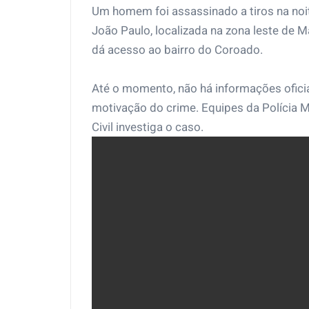
Um homem foi assassinado a tiros na noite
João Paulo, localizada na zona leste de
dá acesso ao bairro do Coroado.
Até o momento, não há informações oficiai
motivação do crime. Equipes da Polícia Mi
Civil investiga o caso.