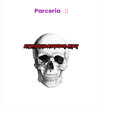
Parceria