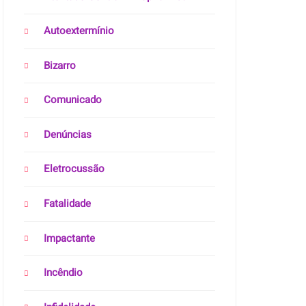
Autoextermínio
Bizarro
Comunicado
Denúncias
Eletrocussão
Fatalidade
Impactante
Incêndio