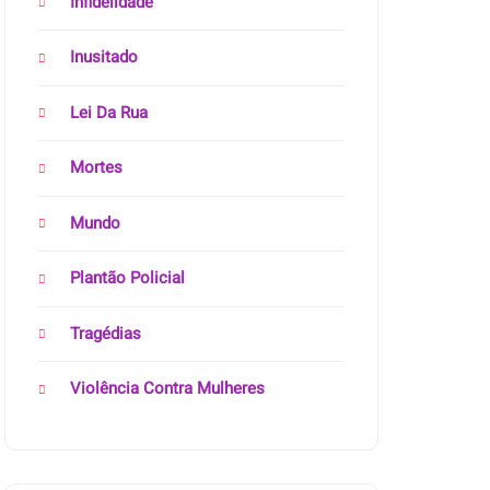
Infidelidade
Inusitado
Lei Da Rua
Mortes
Mundo
Plantão Policial
Tragédias
Violência Contra Mulheres