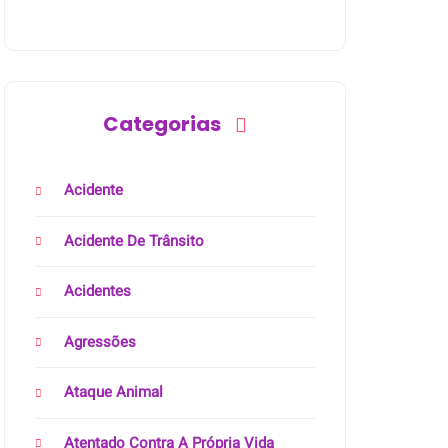
Categorias
Acidente
Acidente De Trânsito
Acidentes
Agressões
Ataque Animal
Atentado Contra A Própria Vida