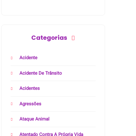
Categorias
Acidente
Acidente De Trânsito
Acidentes
Agressões
Ataque Animal
Atentado Contra A Própria Vida