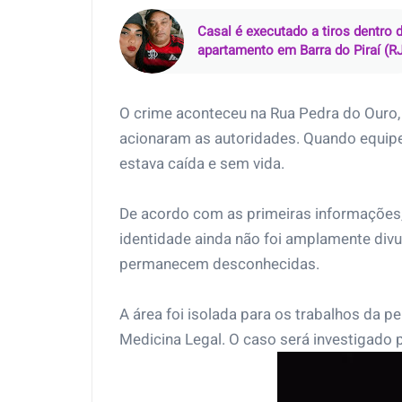
Casal é executado a tiros dentro 
apartamento em Barra do Piraí (R
O crime aconteceu na Rua Pedra do Ouro,
acionaram as autoridades. Quando equipes
estava caída e sem vida.
De acordo com as primeiras informações
identidade ainda não foi amplamente divu
permanecem desconhecidas.
A área foi isolada para os trabalhos da pe
Medicina Legal. O caso será investigado pe