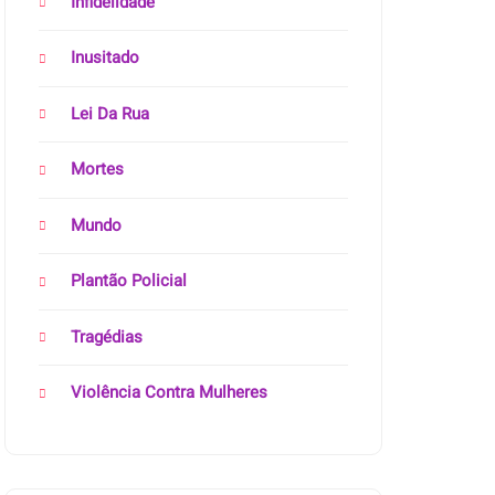
Infidelidade
Inusitado
Lei Da Rua
Mortes
Mundo
Plantão Policial
Tragédias
Violência Contra Mulheres