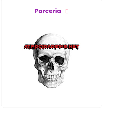
Parceria