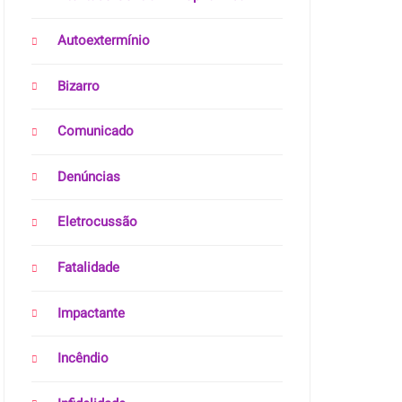
Autoextermínio
Bizarro
Comunicado
Denúncias
Eletrocussão
Fatalidade
Impactante
Incêndio