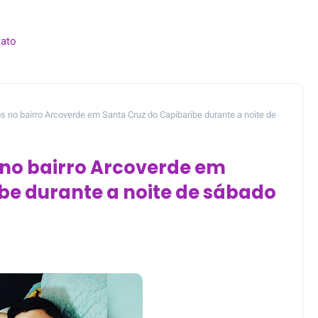
ato
s no bairro Arcoverde em Santa Cruz do Capibaribe durante a noite de
 no bairro Arcoverde em
be durante a noite de sábado