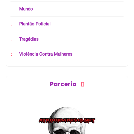
Mundo
Plantão Policial
Tragédias
Violência Contra Mulheres
Parceria