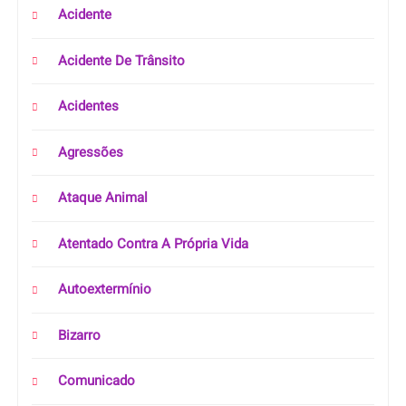
Acidente
Acidente De Trânsito
Acidentes
Agressões
Ataque Animal
Atentado Contra A Própria Vida
Autoextermínio
Bizarro
Comunicado