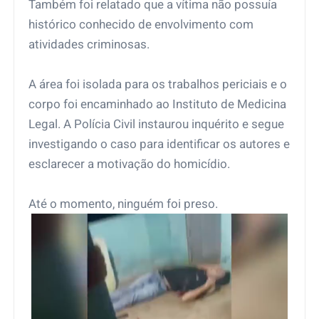
Também foi relatado que a vítima não possuía
histórico conhecido de envolvimento com
atividades criminosas.
A área foi isolada para os trabalhos periciais e o
corpo foi encaminhado ao Instituto de Medicina
Legal. A Polícia Civil instaurou inquérito e segue
investigando o caso para identificar os autores e
esclarecer a motivação do homicídio.
Até o momento, ninguém foi preso.