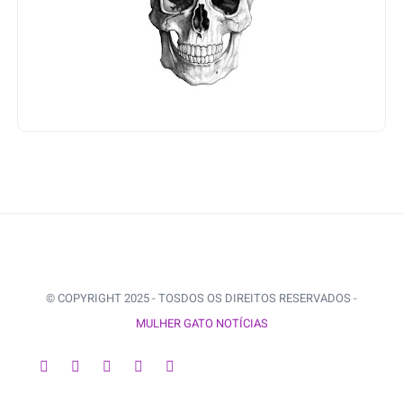
© COPYRIGHT 2025 - TOSDOS OS DIREITOS RESERVADOS -
MULHER GATO NOTÍCIAS