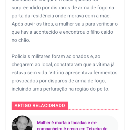
surpreendido por disparos de arma de fogo na
porta da residência onde morava com a mãe.
Após ouvir os tiros, a mulher saiu para verificar o
que havia acontecido e encontrou o filho caído
no chão.
Policiais militares foram acionados e, ao
chegarem ao local, constataram que a vítima já
estava sem vida. Vitório apresentava ferimentos
provocados por disparos de arma de fogo,
incluindo uma perfuração na região do peito.
ARTIGO RELACIONADO
Mulher é morta a facadas e ex-
companheiro é preso em Teixeira de