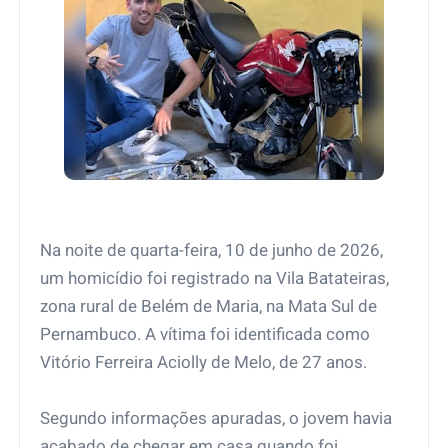
Na noite de quarta-feira, 10 de junho de 2026,
um homicídio foi registrado na Vila Batateiras,
zona rural de Belém de Maria, na Mata Sul de
Pernambuco. A vítima foi identificada como
Vitório Ferreira Aciolly de Melo, de 27 anos.
Segundo informações apuradas, o jovem havia
acabado de chegar em casa quando foi