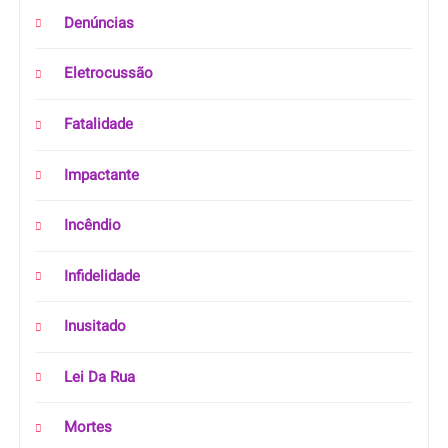
Denúncias
Eletrocussão
Fatalidade
Impactante
Incêndio
Infidelidade
Inusitado
Lei Da Rua
Mortes