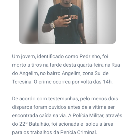
Um jovem, identificado como Pedrinho, foi
morto a tiros na tarde desta quarta-feira na Rua
do Angelim, no bairro Angelim, zona Sul de
Teresina. O crime ocorreu por volta das 14h.
De acordo com testemunhas, pelo menos dois
disparos foram ouvidos antes de a vítima ser
encontrada caída na via. A Polícia Militar, através
do 22º Batalhão, foi acionada e isolou a área
para os trabalhos da Perícia Criminal.