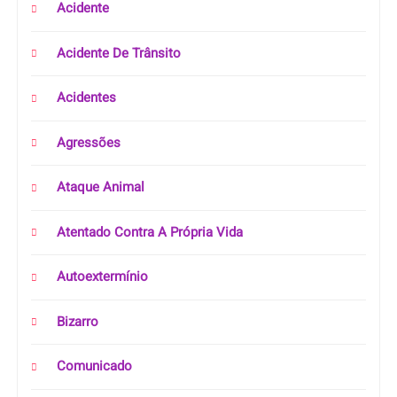
Acidente
Acidente De Trânsito
Acidentes
Agressões
Ataque Animal
Atentado Contra A Própria Vida
Autoextermínio
Bizarro
Comunicado