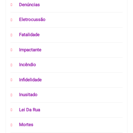
Denúncias
Eletrocussão
Fatalidade
Impactante
Incêndio
Infidelidade
Inusitado
Lei Da Rua
Mortes