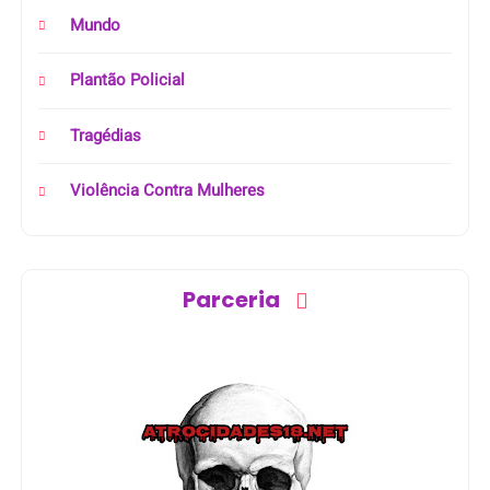
Mundo
Plantão Policial
Tragédias
Violência Contra Mulheres
Parceria