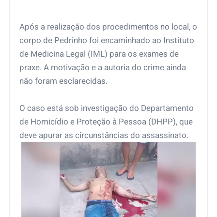
Após a realização dos procedimentos no local, o
corpo de Pedrinho foi encaminhado ao Instituto
de Medicina Legal (IML) para os exames de
praxe. A motivação e a autoria do crime ainda
não foram esclarecidas.
O caso está sob investigação do Departamento
de Homicídio e Proteção à Pessoa (DHPP), que
deve apurar as circunstâncias do assassinato.