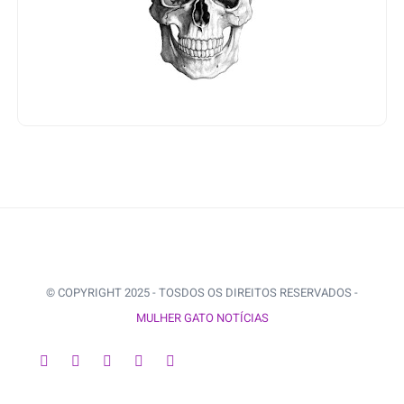
© COPYRIGHT 2025 - TOSDOS OS DIREITOS RESERVADOS -
MULHER GATO NOTÍCIAS