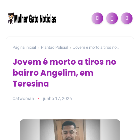
Página inicial
Plantão Policial
Jovem é morto a tiros no
bairro Angelim, em Teresina
Jovem é morto a tiros no
bairro Angelim, em
Teresina
Catwoman
junho 17, 2026