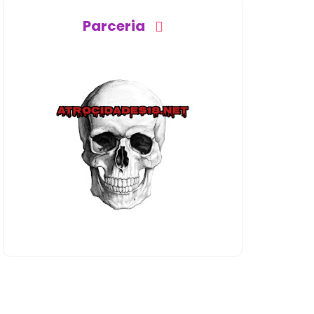
Parceria