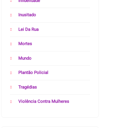
Infidelidade
Inusitado
Lei Da Rua
Mortes
Mundo
Plantão Policial
Tragédias
Violência Contra Mulheres