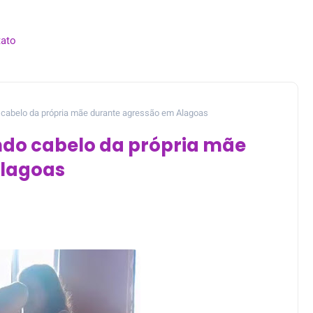
ato
 cabelo da própria mãe durante agressão em Alagoas
ndo cabelo da própria mãe
Alagoas