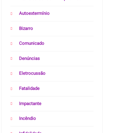
Autoextermínio
Bizarro
Comunicado
Denúncias
Eletrocussão
Fatalidade
Impactante
Incêndio