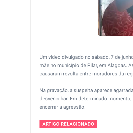
Um vídeo divulgado no sábado, 7 de junh
mãe no município de Pilar, em Alagoas. A
causaram revolta entre moradores da reg
Na gravação, a suspeita aparece agarrada
desvencilhar. Em determinado momento, o
encerrar a agressão.
ARTIGO RELACIONADO