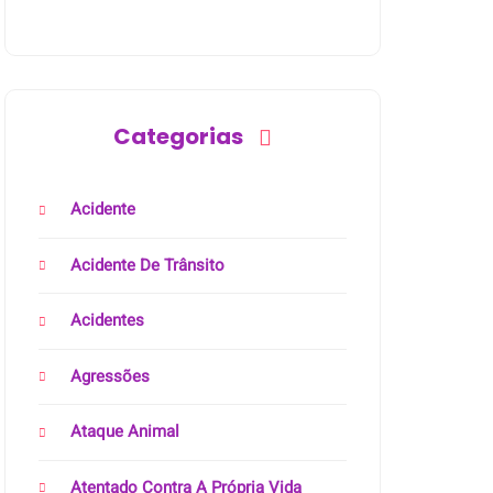
Categorias
Acidente
Acidente De Trânsito
Acidentes
Agressões
Ataque Animal
Atentado Contra A Própria Vida