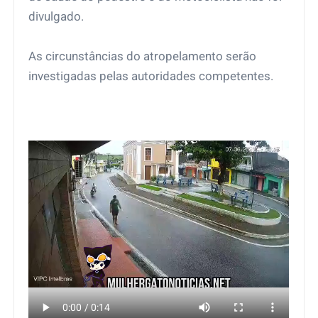
divulgado.
As circunstâncias do atropelamento serão
investigadas pelas autoridades competentes.