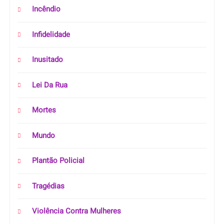
Incêndio
Infidelidade
Inusitado
Lei Da Rua
Mortes
Mundo
Plantão Policial
Tragédias
Violência Contra Mulheres