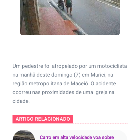
Um pedestre foi atropelado por um motociclista
na manhã deste domingo (7) em Murici, na
região metropolitana de Maceió. O acidente
ocorreu nas proximidades de uma igreja na
cidade.
ARTIGO RELACIONADO
Carro em alta velocidade voa sobre