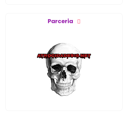
Parceria