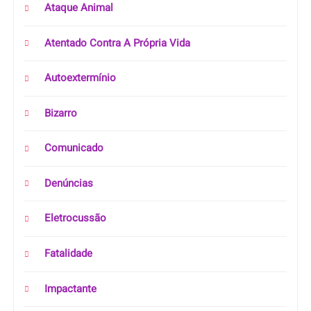
Ataque Animal
Atentado Contra A Própria Vida
Autoextermínio
Bizarro
Comunicado
Denúncias
Eletrocussão
Fatalidade
Impactante