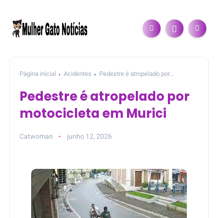
Página inicial
Acidentes
Pedestre é atropelado por
motocicleta em Murici
Pedestre é atropelado por
motocicleta em Murici
Catwoman
junho 12, 2026