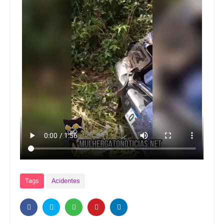
Tags
Acidentes