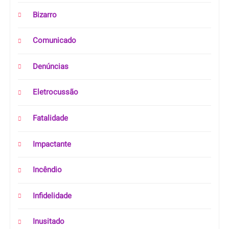
Bizarro
Comunicado
Denúncias
Eletrocussão
Fatalidade
Impactante
Incêndio
Infidelidade
Inusitado