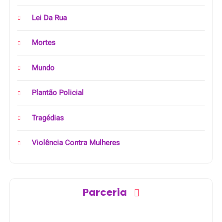
Lei Da Rua
Mortes
Mundo
Plantão Policial
Tragédias
Violência Contra Mulheres
Parceria