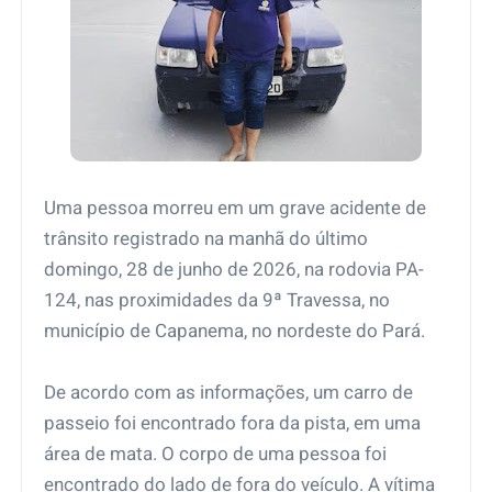
Uma pessoa morreu em um grave acidente de
trânsito registrado na manhã do último
domingo, 28 de junho de 2026, na rodovia PA-
124, nas proximidades da 9ª Travessa, no
município de Capanema, no nordeste do Pará.
De acordo com as informações, um carro de
passeio foi encontrado fora da pista, em uma
área de mata. O corpo de uma pessoa foi
encontrado do lado de fora do veículo. A vítima