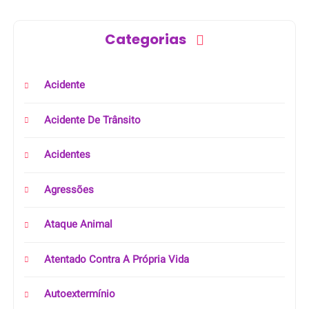
Categorias
Acidente
Acidente De Trânsito
Acidentes
Agressões
Ataque Animal
Atentado Contra A Própria Vida
Autoextermínio