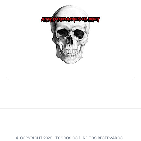
© COPYRIGHT 2025 - TOSDOS OS DIREITOS RESERVADOS -