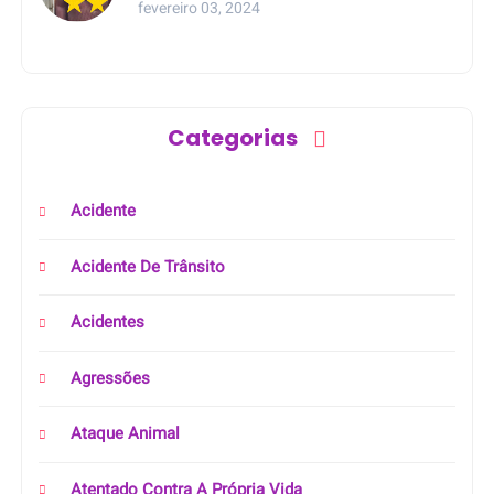
fevereiro 03, 2024
Categorias
Acidente
Acidente De Trânsito
Acidentes
Agressões
Ataque Animal
Atentado Contra A Própria Vida