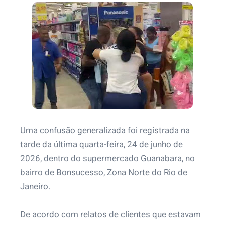
Uma confusão generalizada foi registrada na
tarde da última quarta-feira, 24 de junho de
2026, dentro do supermercado Guanabara, no
bairro de Bonsucesso, Zona Norte do Rio de
Janeiro.
De acordo com relatos de clientes que estavam