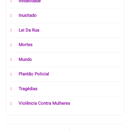
Infidelidade
Inusitado
Lei Da Rua
Mortes
Mundo
Plantão Policial
Tragédias
Violência Contra Mulheres