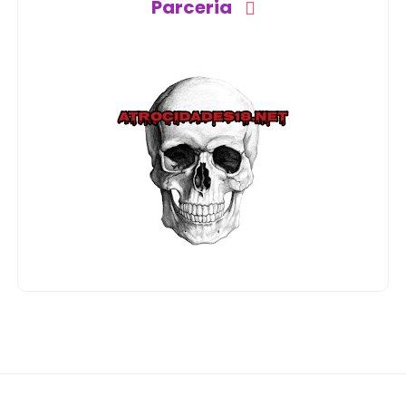
Parceria