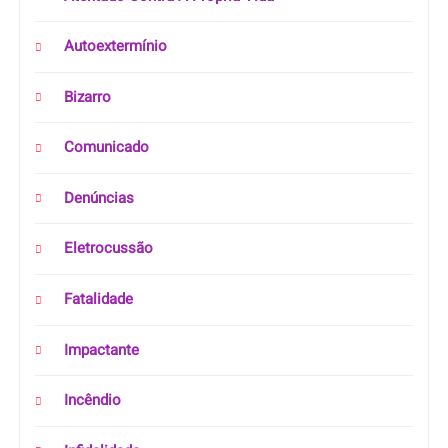
Autoextermínio
Bizarro
Comunicado
Denúncias
Eletrocussão
Fatalidade
Impactante
Incêndio