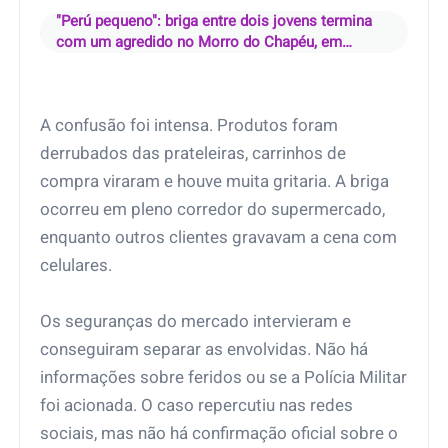
"Perú pequeno": briga entre dois jovens termina
com um agredido no Morro do Chapéu, em
Cabuçu
A confusão foi intensa. Produtos foram
derrubados das prateleiras, carrinhos de
compra viraram e houve muita gritaria. A briga
ocorreu em pleno corredor do supermercado,
enquanto outros clientes gravavam a cena com
celulares.
Os seguranças do mercado intervieram e
conseguiram separar as envolvidas. Não há
informações sobre feridos ou se a Polícia Militar
foi acionada. O caso repercutiu nas redes
sociais, mas não há confirmação oficial sobre o