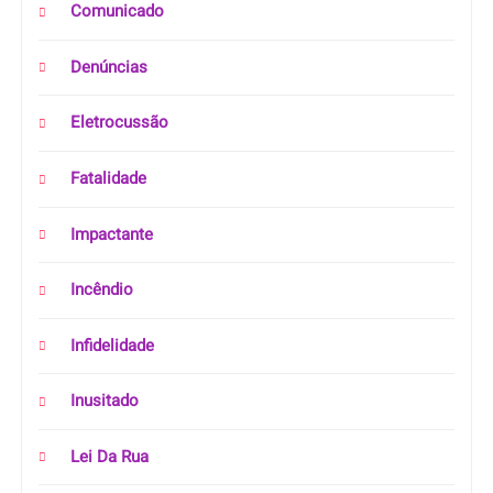
Comunicado
Denúncias
Eletrocussão
Fatalidade
Impactante
Incêndio
Infidelidade
Inusitado
Lei Da Rua