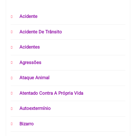
Acidente
Acidente De Trânsito
Acidentes
Agressões
Ataque Animal
Atentado Contra A Própria Vida
Autoextermínio
Bizarro