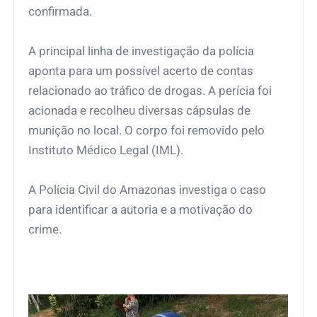
confirmada.
A principal linha de investigação da polícia
aponta para um possível acerto de contas
relacionado ao tráfico de drogas. A perícia foi
acionada e recolheu diversas cápsulas de
munição no local. O corpo foi removido pelo
Instituto Médico Legal (IML).
A Polícia Civil do Amazonas investiga o caso
para identificar a autoria e a motivação do
crime.