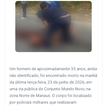
Um homem de aproximadamente 35 anos, ainda
não identificado, foi encontrado morto na manhã
da última terça-feira, 23 de junho de 2026, em
uma via pública do Conjunto Mundo Novo, na
zona Norte de Manaus. O corpo foi localizado
por policiais militares que realizavam