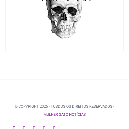
© COPYRIGHT 2025 - TOSDOS OS DIREITOS RESERVADOS -
MULHER GATO NOTÍCIAS