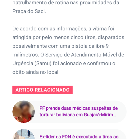
patrulhamento de rotina nas proximidades da
Praça do Saci.
De acordo com as informações, a vítima foi
atingida por pelo menos cinco tiros, disparados
possivelmente com uma pistola calibre 9
milímetros. O Serviço de Atendimento Móvel de
Urgência (Samu) foi acionado e confirmou o
óbito ainda no local.
ARTIGO RELACIONADO
PF prende duas médicas suspeitas de
torturar boliviana em Guajará-Mirim
(RO)
Ex-líder da FDN é executado a tiros ao