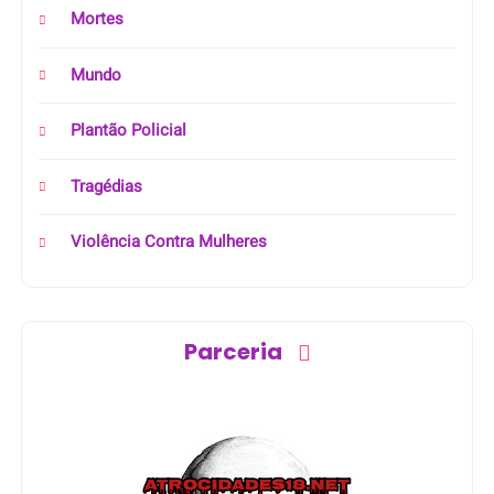
Mortes
Mundo
Plantão Policial
Tragédias
Violência Contra Mulheres
Parceria