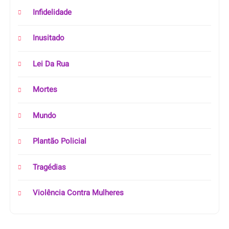
Infidelidade
Inusitado
Lei Da Rua
Mortes
Mundo
Plantão Policial
Tragédias
Violência Contra Mulheres