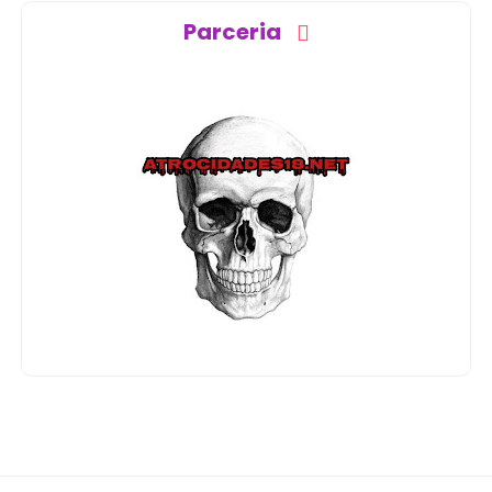
Parceria