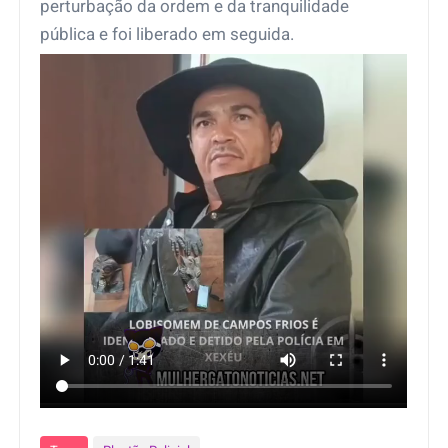
perturbação da ordem e da tranquilidade
pública e foi liberado em seguida.