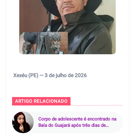
Xexéu (PE) — 3 de julho de 2026
ARTIGO RELACIONADO
Corpo de adolescente é encontrado na
Baía do Guajará após três dias de
buscas em Belém