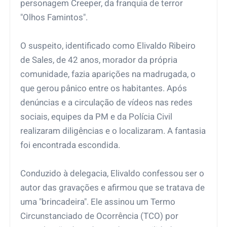
personagem Creeper, da franquia de terror
"Olhos Famintos".
O suspeito, identificado como Elivaldo Ribeiro
de Sales, de 42 anos, morador da própria
comunidade, fazia aparições na madrugada, o
que gerou pânico entre os habitantes. Após
denúncias e a circulação de vídeos nas redes
sociais, equipes da PM e da Polícia Civil
realizaram diligências e o localizaram. A fantasia
foi encontrada escondida.
Conduzido à delegacia, Elivaldo confessou ser o
autor das gravações e afirmou que se tratava de
uma "brincadeira". Ele assinou um Termo
Circunstanciado de Ocorrência (TCO) por