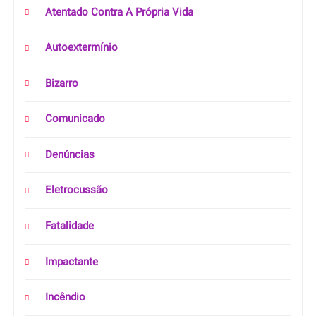
Atentado Contra A Própria Vida
Autoextermínio
Bizarro
Comunicado
Denúncias
Eletrocussão
Fatalidade
Impactante
Incêndio