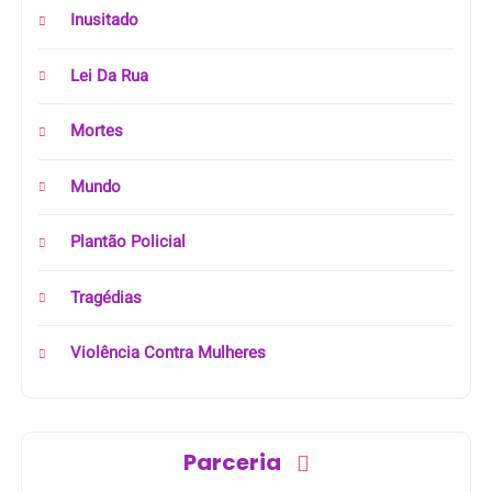
Inusitado
Lei Da Rua
Mortes
Mundo
Plantão Policial
Tragédias
Violência Contra Mulheres
Parceria