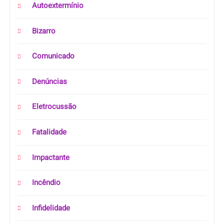
Autoextermínio
Bizarro
Comunicado
Denúncias
Eletrocussão
Fatalidade
Impactante
Incêndio
Infidelidade