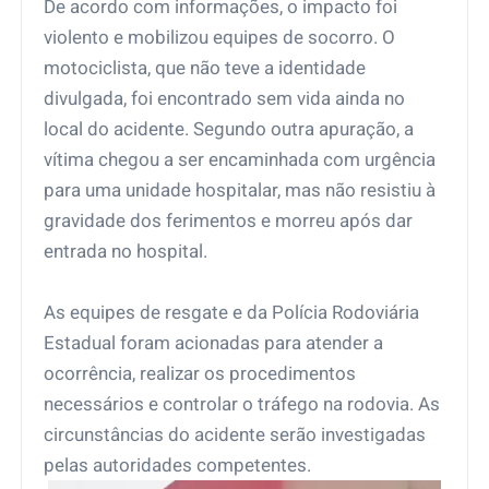
De acordo com informações, o impacto foi
violento e mobilizou equipes de socorro. O
motociclista, que não teve a identidade
divulgada, foi encontrado sem vida ainda no
local do acidente. Segundo outra apuração, a
vítima chegou a ser encaminhada com urgência
para uma unidade hospitalar, mas não resistiu à
gravidade dos ferimentos e morreu após dar
entrada no hospital.
As equipes de resgate e da Polícia Rodoviária
Estadual foram acionadas para atender a
ocorrência, realizar os procedimentos
necessários e controlar o tráfego na rodovia. As
circunstâncias do acidente serão investigadas
pelas autoridades competentes.