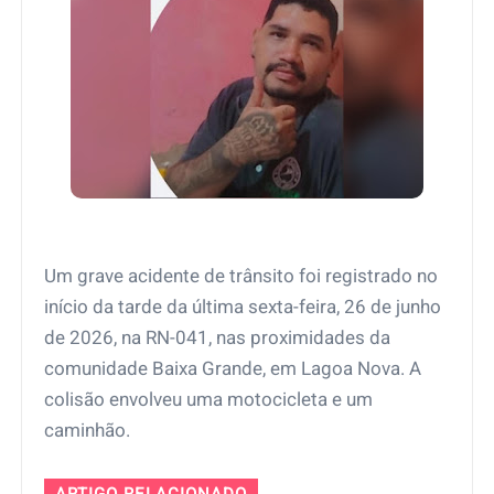
Um grave acidente de trânsito foi registrado no
início da tarde da última sexta-feira, 26 de junho
de 2026, na RN-041, nas proximidades da
comunidade Baixa Grande, em Lagoa Nova. A
colisão envolveu uma motocicleta e um
caminhão.