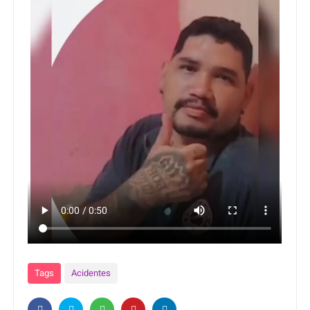
Tags
Acidentes