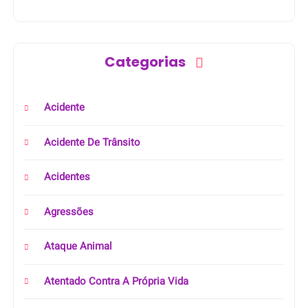
Categorias
Acidente
Acidente De Trânsito
Acidentes
Agressões
Ataque Animal
Atentado Contra A Própria Vida