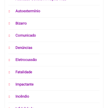
Autoextermínio
Bizarro
Comunicado
Denúncias
Eletrocussão
Fatalidade
Impactante
Incêndio