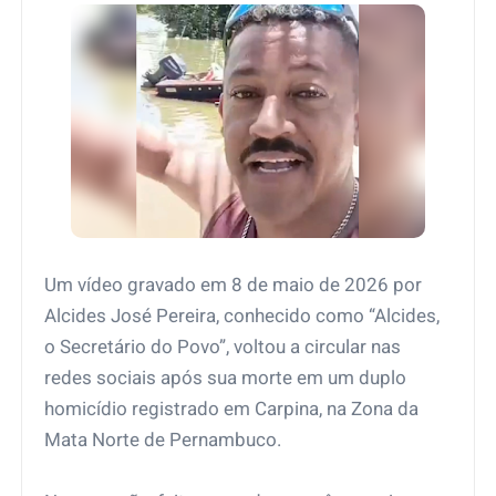
Um vídeo gravado em 8 de maio de 2026 por
Alcides José Pereira, conhecido como “Alcides,
o Secretário do Povo”, voltou a circular nas
redes sociais após sua morte em um duplo
homicídio registrado em Carpina, na Zona da
Mata Norte de Pernambuco.