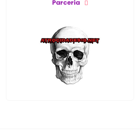
Parceria