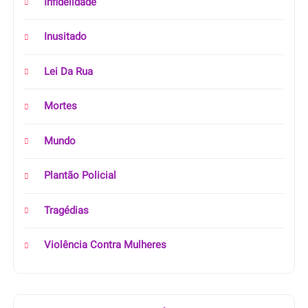
Infidelidade
Inusitado
Lei Da Rua
Mortes
Mundo
Plantão Policial
Tragédias
Violência Contra Mulheres