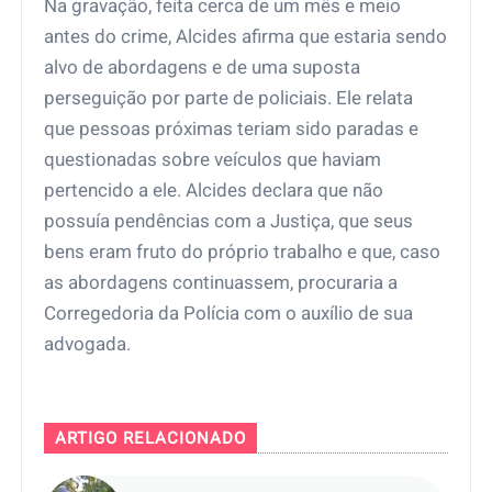
Na gravação, feita cerca de um mês e meio
antes do crime, Alcides afirma que estaria sendo
alvo de abordagens e de uma suposta
perseguição por parte de policiais. Ele relata
que pessoas próximas teriam sido paradas e
questionadas sobre veículos que haviam
pertencido a ele. Alcides declara que não
possuía pendências com a Justiça, que seus
bens eram fruto do próprio trabalho e que, caso
as abordagens continuassem, procuraria a
Corregedoria da Polícia com o auxílio de sua
advogada.
ARTIGO RELACIONADO