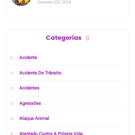
fevereiro 03, 2024
Categorias
Acidente
Acidente De Trânsito
Acidentes
Agressões
Ataque Animal
Atentado Contra A Própria Vida