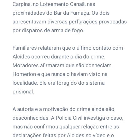
Carpina, no Loteamento Canaã, nas
proximidades do Bar da Fumaça. Os dois
apresentavam diversas perfurações provocadas
por disparos de arma de fogo.
Familiares relataram que o último contato com
Alcides ocorreu durante o dia do crime.
Moradores afirmaram que não conheciam
Homerion e que nunca o haviam visto na
localidade. Ele era foragido do sistema
prisional.
A autoria e a motivação do crime ainda são
desconhecidas. A Polícia Civil investiga o caso,
mas não confirmou qualquer relação entre as
declarações feitas por Alcides no vídeo e o